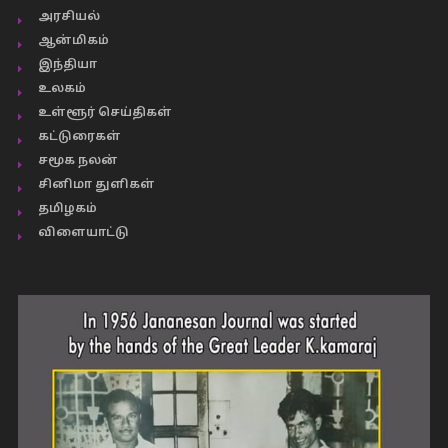
அரசியல்
ஆன்மிகம்
இந்தியா
உலகம்
உள்ளூர் செய்திகள்
கட்டுரைகள்
சமூக நலன்
சினிமா துளிகள்
தமிழகம்
விளையாட்டு