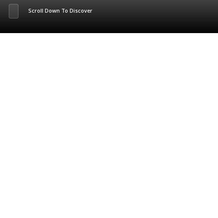
Scroll Down To Discover