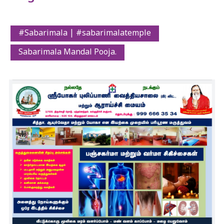
#Sabarimala | #sabarimalatemple
Sabarimala Mandal Pooja.