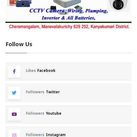
Follow Us
Likes
Facebook
Followers
Twitter
Followers
Youtube
Followers
Instagram