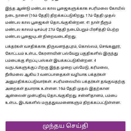
இந்த ஆண்டு மண்டல கால பூஜைகளுக்காக சபரிமலை கோயில்
நடை நாளை (16ம் தேதி) திறக்கப்படுகிறது. 17ம் தேதி முதல்
மண்டல கால பூஜைகள் தொடங்குகின்றன. 41 நாள் நீளும்
மண்டல காலம் டிசம்பர் 27ம் தேதி நடைபெறும் பிரசித்தி பெற்ற
மண்டல பூஜையுடன் நிறைவடைகிறது.
பக்தர்கள் வசதிக்காக திருவனந்தபுரம், கொல்லம், செங்கனூர்,
கோட்டயம் உள்பட கேரளாவின் பல்வேறு பகுதிகளில் இருந்து
பம்பைக்கு சிறப்பு பஸ்கள் இயக்கப்படுகின்றன. 4
வருடங்களுக்குப் பிறகு இந்த முறை புல்மேடு, கரிமலை,
நீலிமலை ஆகிய 3 வனப்பாதைகள் வழியாக பக்தர்கள்
அனுமதிக்கப்படுவார்கள். சபரிமலையில் பக்தர்கள் தங்குவதற்கு
அறைகள் தயாராக உள்ளன. 16ம் தேதி முதல் இதற்கான
ஆன்லைன் முன்பதிவு தொடங்குகிறது. சன்னிதானம், பம்பை
உள்பட இடங்களில் மருத்துவமனைகளும் திறக்கப்பட்டுள்ளன.
முந்தய செய்தி