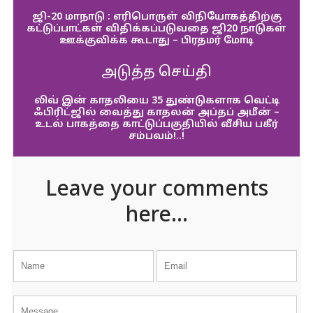
ஜி-20 மாநாடு : எரிபொருள் விநியோகத்திற்கு
கட்டுப்பாட்கள் விதிக்கப்படுவதை ஜி20 நாடுகள்
ஊக்குவிக்க கூடாது – பிரதமர் மோடி
அடுத்த செய்தி
லிவ் இன் காதலியை 35 துண்டுகளாக வெட்டி
ஃபிரிட்ஜில் வைத்து காதலன் அப்தப் அமீன் –
உடல் பாகத்தை காட்டுப்பகுதியில் வீசிய பகீர்
சம்பவம்!..!
Leave your comments
here...