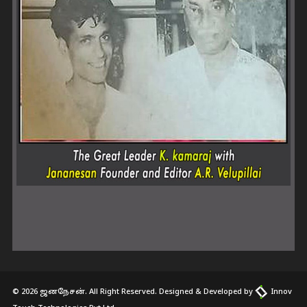
© 2026 ஜனநேசன். All Right Reserved. Designed & Developed by
Innov