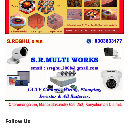
Follow Us