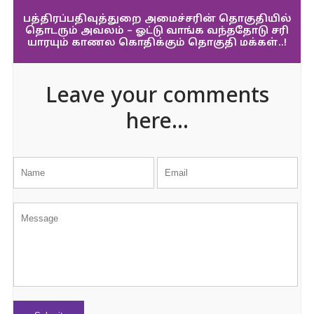
பத்திரப்பதிவுத்துறை அமைச்சரின் தொகுதியில்
தொடரும் அவலம் – ஓட்டு வாங்க வந்ததோடு சரி
யாரயும் காணல கொதிக்கும் தொகுதி மக்கள்..!
Leave your comments
here...