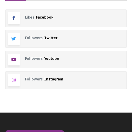
Likes
Facebook
Followers
Twitter
Followers
Youtube
Followers
Instagram