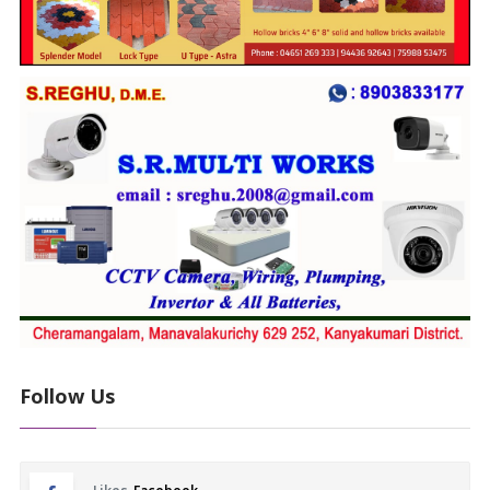
Follow Us