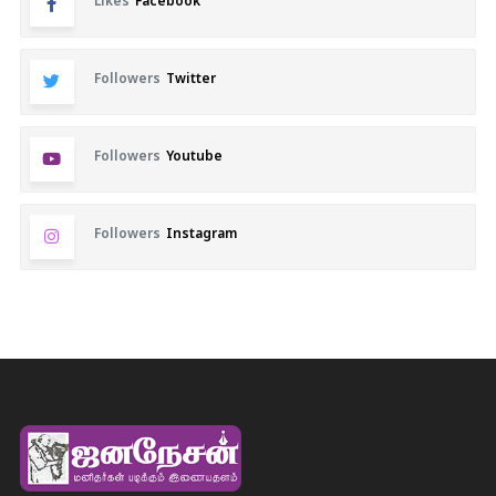
Likes
Facebook
Followers
Twitter
Followers
Youtube
Followers
Instagram