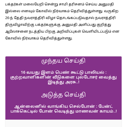
பக்தர்கள் மலையேறி சென்று சாமி தரிசனம் செய்ய அனுமதி
இல்லை எனவும் கோவில் நிர்வாகம் தெரிவித்துள்ளது. வருகிற
26-ந் தேதி நவராத்திரி விழா தொடங்கப்படுவதால் நவராத்திரி
திருவிழாவிற்கு பக்தர்களுக்கு அனுமதி அளிப்பது குறித்து
ஆலோசனை நடத்திய பிறகு அறிவிப்புகள் வெளியிடப்படும் என
கோவில் நிர்வாகம் தெரிவித்துள்ளது.
முந்தய செய்தி
16 வயது இளம் பெண் கூட்டு பாலியல் :
குற்றவாளிகளின் வீடுகளை புல்டோசர் வைத்து
இடித்து அரசு..!
அடுத்த செய்தி
ஆன்லைனில் வாங்கிய செல்போன் : பேன்ட்
பாக்கெட்டில் போன் வெடித்து மாணவன் காயம்..!