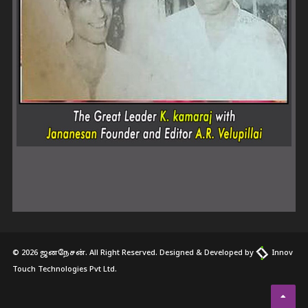
© 2026 ஜனநேசன். All Right Reserved. Designed & Developed by
Innov
Touch Technologies Pvt Ltd.