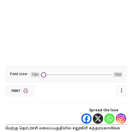
Font size:
12px
15px
PRINT
Spread the love
மேற்கு தொடர்ச்சி மலைப்பகுதியில் சதுரகிரி சுந்தரமகாலிங்க