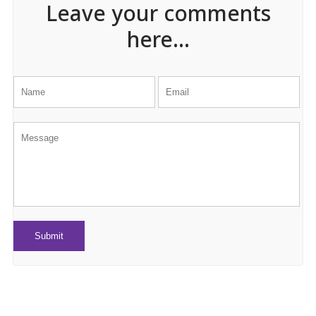
Leave your comments
here...