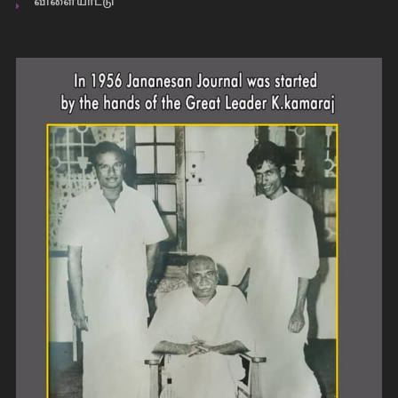
விளையாட்டு