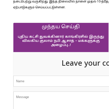
நடைபெற்று வருகிறது. இந்த நிலையில் நாளை முதல் 10-ந்த
ஏற்பாடுகளும் செய்யப்பட்டுள்ளன.
முந்தய செய்தி
புதிய கட்சி துவக்கினார் காங்கிரசில் இருந்து
விலகிய குலாம் நபி ஆசாத் – மக்களுக்கு
அழைப்பு..!
Leave your c