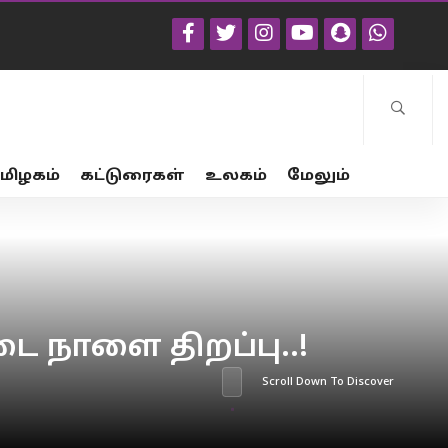
மிழகம்
கட்டுரைகள்
உலகம்
மேலும்
 நாளை திறப்பு..!
Scroll Down To Discover