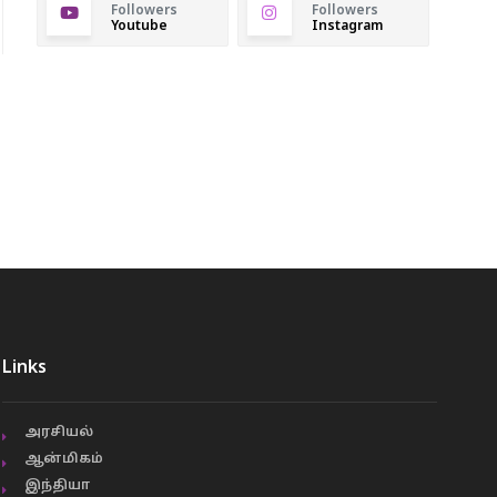
Followers
Followers
Youtube
Instagram
Links
அரசியல்
ஆன்மிகம்
இந்தியா