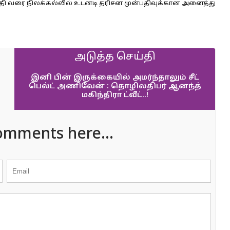
ேதி வரை நிலக்கல்லில் உடனடி தரிசன முன்பதிவுக்கான அனைத்து
அடுத்த செய்தி
இனி பின் இருக்கையில் அமர்ந்தாலும் சீட்
பெல்ட் அணிவேன் : தொழிலதிபர் ஆனந்த்
மகிந்திரா ட்வீட்..!
omments here...