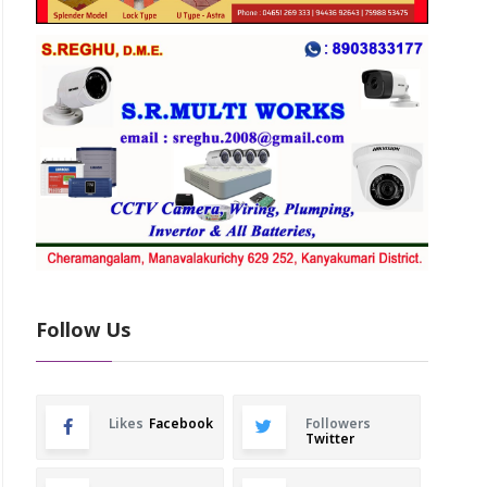
Follow Us
Likes
Facebook
Followers
Twitter