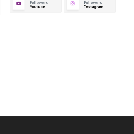
Followers
Followers
Youtube
Instagram