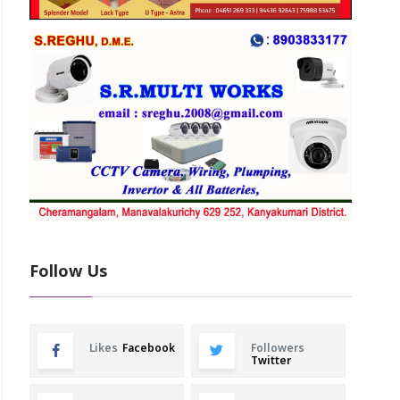
Follow Us
Likes
Facebook
Followers
Twitter