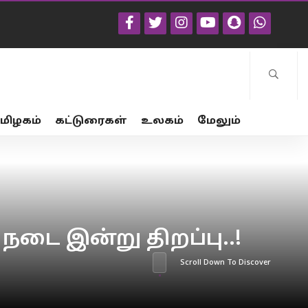
மிழகம்
கட்டுரைகள்
உலகம்
மேலும்
ை இன்று திறப்பு..!
Scroll Down To Discover