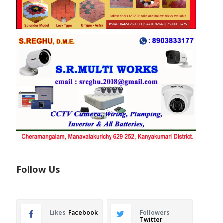
Follow Us
Likes
Facebook
Followers
Twitter