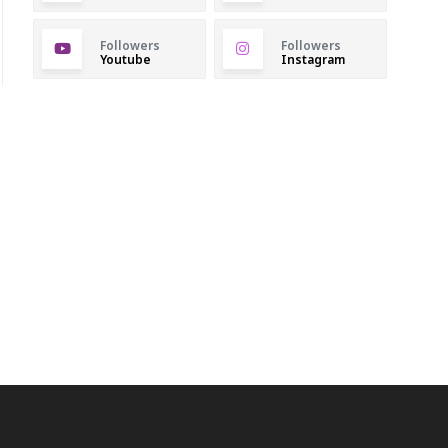
Followers
Followers
Youtube
Instagram