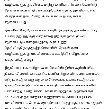
ஊழியர்களுக்கு பதிலாக மாற்று பணியாளர்களை கொண்டு
ரேஷன் கடைகள் திறக்கப்பட்டு, மக்களுக்கு அத்தியாவசிய
பொருட்கள் தடையின்றி கிடைக்கவும் நடவடிக்கை
எடுக்கப்பட்டது.
இதனிடையே, ரேஷன் கடை ஊழியர்களுக்கு அகவிலைப்படி
உயர்வு குறித்து ஒரு வார காலத்திற்குள் நல்ல முடிவு
எடுக்கப்படும் என தமிழ்நாடு அரசு உறுதி
தெரிவித்திருந்தது.இந்நிலையில், ரேஷன் கடை
ஊழியர்களுக்கு அகவிலைப்படி உயர்த்தி தமிழக அரசு
உத்தரவிட்டுள்ளது.
இதுதொடர்பாக தமிழக அரசு வெளியிட்டுள்ள அறிவிப்பில்,
நியாய விலைக்‌ கடைகளில்‌ பணியாற்றும்‌ விற்பனையாளர்கள்‌
மற்றும்‌ கட்டுநர்களுக்கு அகவிலைப்படி உயர்வு கூட்டுறவுத்‌
துறையின்‌ கட்டுப்பாட்டில்‌ உள்ள நியாய விலைக்கடைகளில்‌
பணியாற்றும்‌ விற்பனையாளர்கள்‌ மற்றும்‌ கட்டுநர்களுக்கு
22.02.2021 முதல் ஊதியம்‌ மறுநிர்ணயம்‌ செய்யப்பட்டு 14%
அகவிலைப்படி பெற அணுமதிக்கப்பட்டிருந்தது. 1.01.2022 முதல்‌