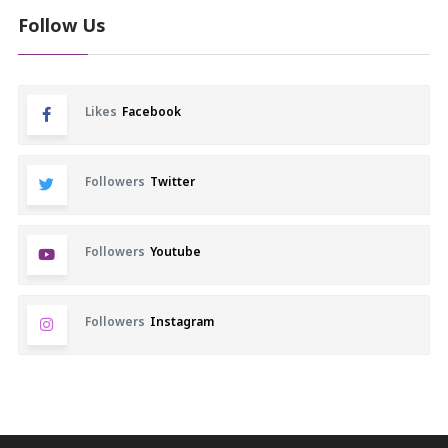
Follow Us
Likes
Facebook
Followers
Twitter
Followers
Youtube
Followers
Instagram