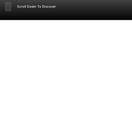
Scroll Down To Discover