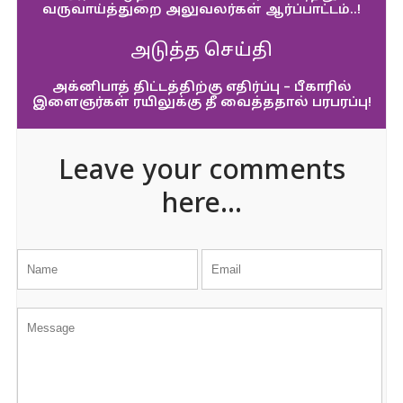
வருவாய்த்துறை அலுவலர்கள் ஆர்ப்பாட்டம்..!
அடுத்த செய்தி
அக்னிபாத் திட்டத்திற்கு எதிர்ப்பு – பீகாரில்
இளைஞர்கள் ரயிலுக்கு தீ வைத்ததால் பரபரப்பு!
Leave your comments
here...