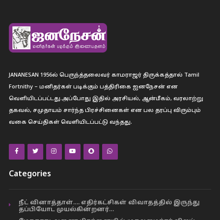
JANANESAN 1956ல் பெருந்த்தலைவர் காமராஜர் திருக்கத்தால் Tamil
Fortnithy – மனிதர்கள் படிக்கும் பத்திரிகை ஐனநேசன் என
வெளியிடப்பட்டது.அப்போது இதில் அரசியல், ஆன்மீகம், வரலாற்று
தகவல், சமுதாயம் சார்ந்த பிரச்சினைகள் என பல தரப்பு விரும்பும்
வகை செய்திகள் வெளியிடப்பட்டு வந்தது.
Categories
நீட் வினாத்தாள்…. எதிர்கட்சிகள் விவாதத்தில் இருந்து
தப்பியோட முயல்கின்றனர்…