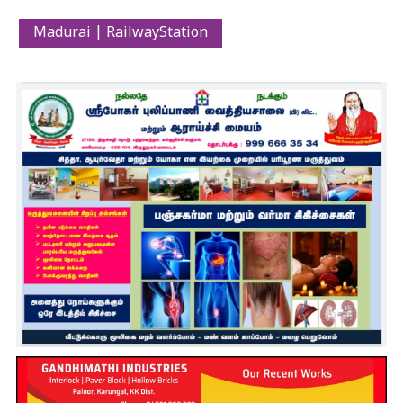
Madurai | RailwayStation