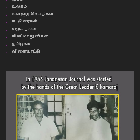
உலகம்
உள்ளூர் செய்திகள்
கட்டுரைகள்
சமூக நலன்
சினிமா துளிகள்
தமிழகம்
விளையாட்டு