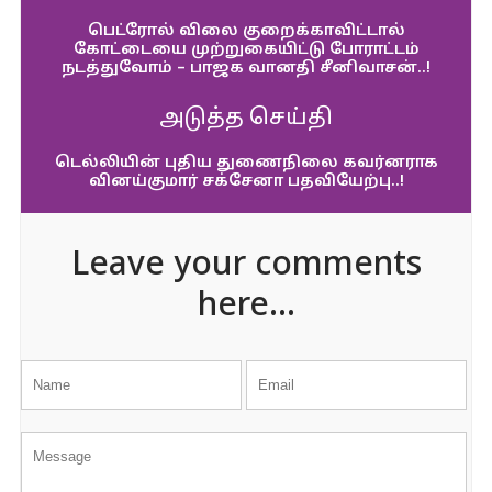
பெட்ரோல் விலை குறைக்காவிட்டால்
கோட்டையை முற்றுகையிட்டு போராட்டம்
நடத்துவோம் – பாஜக வானதி சீனிவாசன்..!
அடுத்த செய்தி
டெல்லியின் புதிய துணைநிலை கவர்னராக
வினய்குமார் சக்சேனா பதவியேற்பு..!
Leave your comments
here...