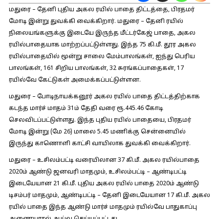
மதுரை – தேனி புதிய அகல ரயில் பாதை திட்டத்தை, பிரதமர்
மோடி இன்று துவக்கி வைக்கிறார். மதுரை – தேனி ரயில்
நிலையங்களுக்கு இடையே இருந்த மீட்டர்கேஜ் பாதை, அகல
ரயில்பாதையாக மாற்றப்பட்டுள்ளது. இந்த 75 கி.மீ. தூர அகல
ரயில்பாதையில் மூன்று சாலை மேம்பாலங்கள், ஐந்து பெரிய
பாலங்கள், 161 சிறிய பாலங்கள், 32 சுரங்கப்பாதைகள், 17
ரயில்வே கேட்டுகள் அமைக்கப்பட்டுள்ளன.
மதுரை – போடிநாயக்கனூர் அகல ரயில் பாதை திட்டத்திற்காக
கடந்த மார்ச் மாதம் 31ம் தேதி வரை ரூ.445.46 கோடி
செலவிடப்பட்டுள்ளது. இந்த புதிய ரயில் பாதையை, பிரதமர்
மோடி இன்று (மே 26) மாலை 5.45 மணிக்கு சென்னையில்
இருந்து காணொளி காட்சி வாயிலாக துவக்கி வைக்கிறார்.
மதுரை – உசிலம்பட்டி வரையிலான 37 கி.மீ. அகல ரயில்பாதை
2020ம் ஆண்டு ஜனவரி மாதமும், உசிலம்பட்டி – ஆண்டிபட்டி
இடையேயான 21 கி.மீ. புதிய அகல ரயில் பாதை 2020ம் ஆண்டு
டிசம்பர் மாதமும், ஆண்டிபட்டி – தேனி இடையேயான 17 கி.மீ. அகல
ரயில் பாதை இந்த ஆண்டு மார்ச் மாதமும் ரயில்வே பாதுகாப்பு