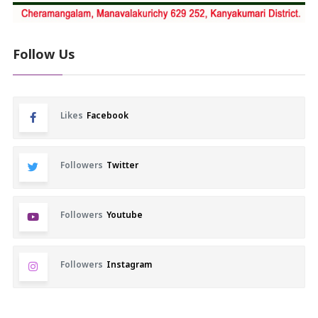
Follow Us
Likes
Facebook
Followers
Twitter
Followers
Youtube
Followers
Instagram