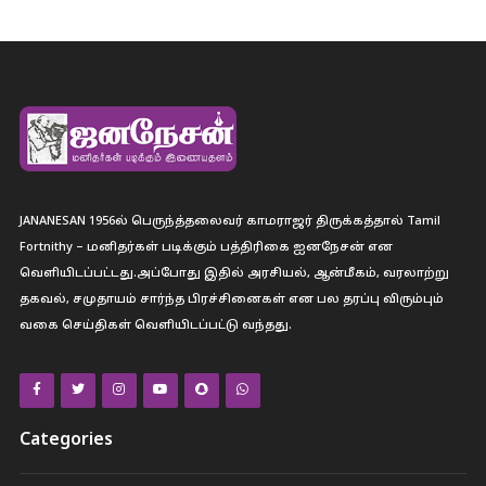
JANANESAN 1956ல் பெருந்த்தலைவர் காமராஜர் திருக்கத்தால் Tamil
Fortnithy – மனிதர்கள் படிக்கும் பத்திரிகை ஐனநேசன் என
வெளியிடப்பட்டது.அப்போது இதில் அரசியல், ஆன்மீகம், வரலாற்று
தகவல், சமுதாயம் சார்ந்த பிரச்சினைகள் என பல தரப்பு விரும்பும்
வகை செய்திகள் வெளியிடப்பட்டு வந்தது.
Categories