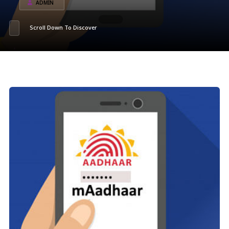
ADMIN
Scroll Down To Discover