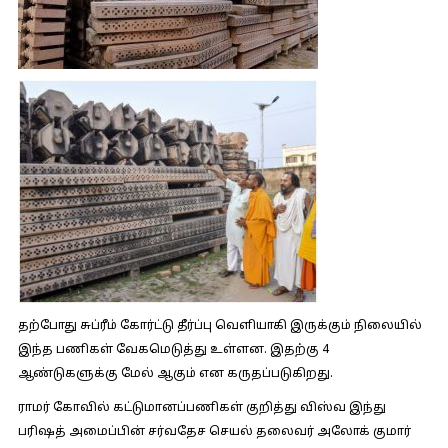
தற்போது சுப்ரீம் கோர்ட்டு தீர்ப்பு வெளியாகி இருக்கும் நிலையில்
இந்த பணிகள் வேகமெடுத்து உள்ளன. இதற்கு 4
ஆண்டுகளுக்கு மேல் ஆகும் என கருதப்படுகிறது.
ராமர் கோவில் கட்டுமானப்பணிகள் குறித்து விஸ்வ இந்து
பரிஷத் அமைப்பின் சர்வதேச செயல் தலைவர் அலோக் குமார்