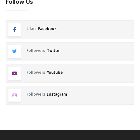
Follow Us
Likes
Facebook
Followers
Twitter
Followers
Youtube
Followers
Instagram