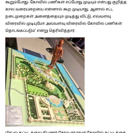
கூறும்போது-
கோவில் பணிகள் எப்போது முடியும் என்பது குறித்த
கால வரையறையை என்னால் கூற முடியாது. ஆனால் சட்ட
நடைமுறைகள் அனைத்தையும் முடித்து விட்டு, எவ்வளவு
விரைவில் முடியுமோ அவ்வளவு விரைவில் கோவில் பணிகள்
தொடங்கப்படும்’ என்று தெரிவித்தார்.