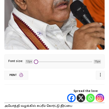
Font size:
12px
15px
PRINT
Spread the love
அயோத்தி வழக்கில் சுப்ரீம் கோர்ட்டு தீர்ப்பை