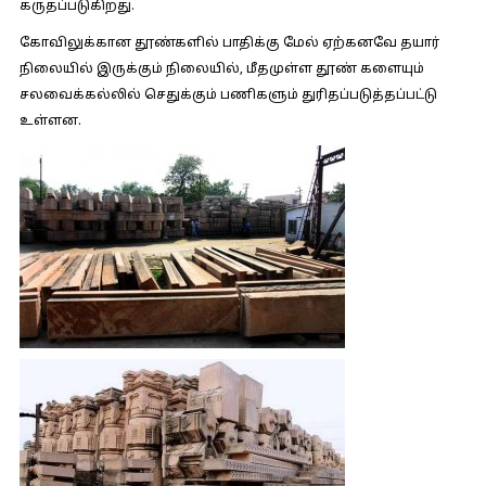
கருதப்படுகிறது.
கோவிலுக்கான தூண்களில் பாதிக்கு மேல் ஏற்கனவே தயார்
நிலையில் இருக்கும் நிலையில், மீதமுள்ள தூண் களையும்
சலவைக்கல்லில் செதுக்கும் பணிகளும் துரிதப்படுத்தப்பட்டு
உள்ளன.