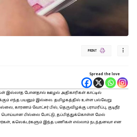
PRINT
Spread the love
கள் இல்லாத போனதால் ஊழல் அதிகாரிகள் காட்டில்
்கும் எந்த பயனும் இல்லை. தமிழகத்தில் உள்ள பல்வேறு
லை, காரணம் வோட்சர் பில், தெருவிழக்கு பராமரிப்பு, குடிநீர்
என்று பொய்யான பில்லை போட்டு, தப்பித்துக்கொள்ள மேல்
ார்கள், கலெக்டர்களும் இந்த பணிகள் எல்லாம் நடந்தனவா என