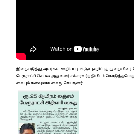
இதையடுத்து,அவர்கள் கூறியபடி லஞ்ச ஒழிப்புத் துறையினர்
பேரூராட்சி செயல் அலுவலர் சக்கரவர்த்தியிடம் கொடுத்தபோத
கையும் களவுமாக கைது செய்தனர்.