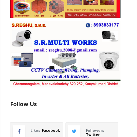
Follow Us
Likes
Facebook
Followers
Twitter