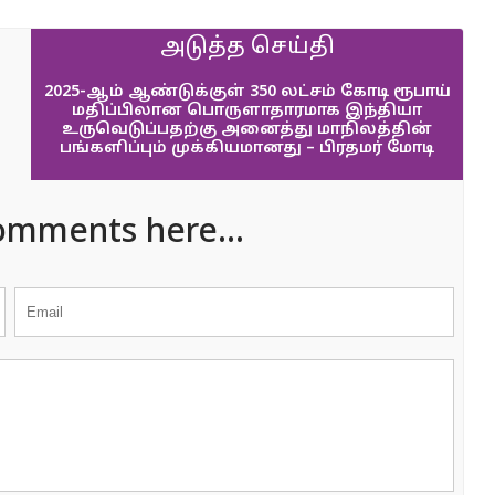
அடுத்த செய்தி
2025-ஆம் ஆண்டுக்குள் 350 லட்சம் கோடி ரூபாய்
மதிப்பிலான பொருளாதாரமாக இந்தியா
உருவெடுப்பதற்கு அனைத்து மாநிலத்தின்
பங்களிப்பும் முக்கியமானது – பிரதமர் மோடி
omments here...