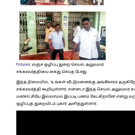
Pictures
:
லஞ்ச ஒழிப்பு துறை செயல் அலுவலர்
சக்கரவர்த்தியை கைது செய்த போது
இந்த நிலையில், `உங்கள் வீட்டுமனைக்கு அங்கீகாரம் தருகிறே
சக்கரவர்த்தி கூறியுள்ளார். என்னடா இந்த செயல் அலுவலர்
மனசாட்சியே இல்லாமல் இப்படி பணம் கேட்கிறானே என்று வருத
ஒழிப்புத் துறையிடம் புகார் அளித்துள்ளார்.