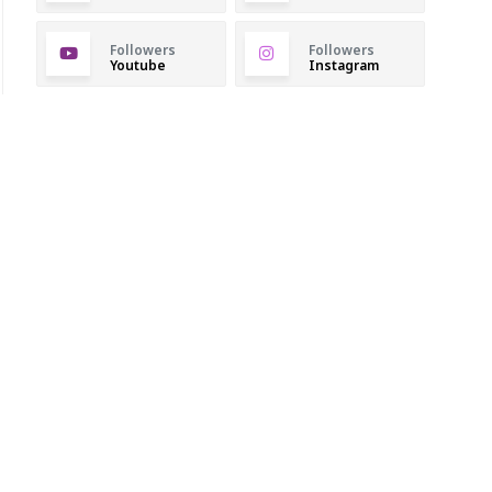
Followers
Followers
Youtube
Instagram