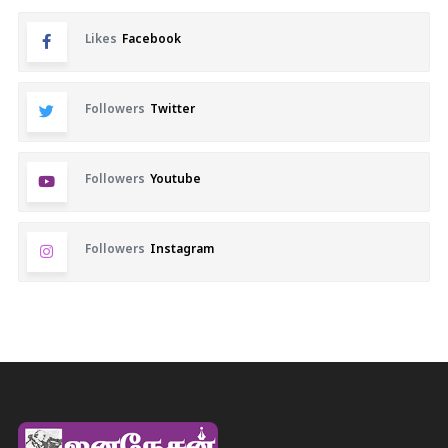
Likes
Facebook
Followers
Twitter
Followers
Youtube
Followers
Instagram