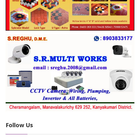
Follow Us