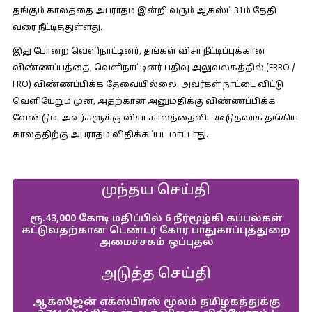
தங்கும் காலத்தை அபராதம் இன்றி வரும் ஆகஸ்ட் 31ம் தேதி
வரை நீட்டித்துள்ளது.
இது போன்ற வெளிநாட்டினர், தங்கள் விசா நீட்டிப்புக்கான
விண்ணப்பத்தை, வெளிநாட்டினர் பதிவு அலுவலகத்தில் (FRRO /
FRO) விண்ணப்பிக்க தேவையில்லை. அவர்கள் நாட்டை விட்டு
வெளியேறும் முன், அதற்கான அனுமதிக்கு விண்ணப்பிக்க
வேண்டும். அவர்களுக்கு விசா காலத்தைவிட கூடுதலாக தங்கிய
காலத்திற்கு அபராதம் விதிக்கப்பட மாட்டாது.
முந்தய செய்தி
ரூ.43,000 கோடி மதிப்பில் 6 நீர்மூழ்கி கப்பல்கள்
கட்டுவதற்கான டெண்டர் கோர பாதுகாப்புத்துறை
அமைச்சகம் ஒப்புதல்
அடுத்த செய்தி
ஆக்ஸிஜன் எக்ஸ்பிரஸ் மூலம் தமிழகத்துக்கு