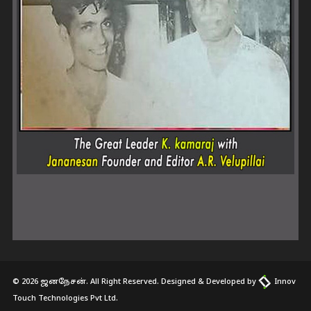
© 2026 ஜனநேசன். All Right Reserved. Designed & Developed by
Innov
Touch Technologies Pvt Ltd.