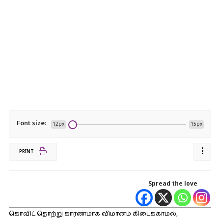
Font size:
12px
15px
PRINT
Spread the love
கொவிட் தொற்று காரணமாக விமானம் கிடைக்காமல்,