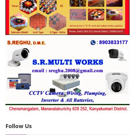
Follow Us