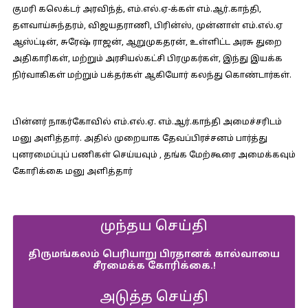
குமரி கலெக்டர் அரவிந்த், எம்.எல்.ஏ-க்கள் எம்.ஆர்.காந்தி,
தளவாய்சுந்தரம், விஜயதராணி, பிரின்ஸ், முன்னாள் எம்.எல்.ஏ
ஆஸ்ட்டின், சுரேஷ் ராஜன், ஆறுமுகதரன், உள்ளிட்ட அரசு துறை
அதிகாரிகள், மற்றும் அரசியல்கட்சி பிரமுகர்கள், இந்து இயக்க
நிர்வாகிகள் மற்றும் பக்தர்கள் ஆகியோர் கலந்து கொண்டார்கள்.
பின்னர் நாகர்கோவில் எம்.எல்.ஏ. எம்.ஆர்.காந்தி அமைச்சரிடம்
மனு அளித்தார். அதில் முறையாக தேவப்பிரச்சனம் பார்த்து
புனரமைப்புப் பணிகள் செய்யவும் , தங்க மேற்கூரை அமைக்கவும்
கோரிக்கை மனு அளித்தார்
முந்தய செய்தி
திருமங்கலம் பெரியாறு பிரதானக் கால்வாயை
சீரமைக்க கோரிக்கை.!
அடுத்த செய்தி