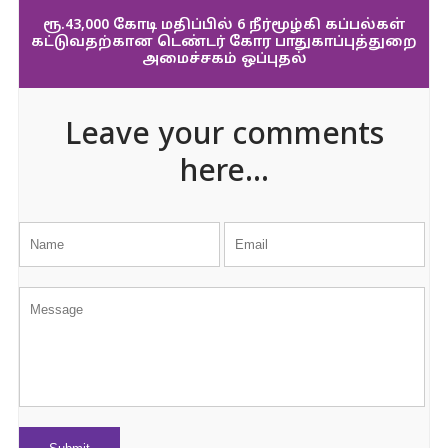
ரூ.43,000 கோடி மதிப்பில் 6 நீர்மூழ்கி கப்பல்கள்
கட்டுவதற்கான டெண்டர் கோர பாதுகாப்புத்துறை
அமைச்சகம் ஒப்புதல்
Leave your comments
here...