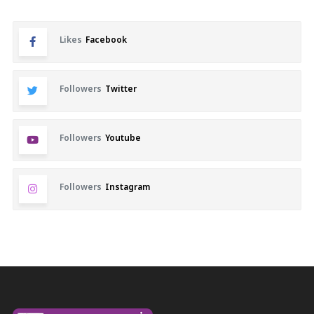
Likes
Facebook
Followers
Twitter
Followers
Youtube
Followers
Instagram