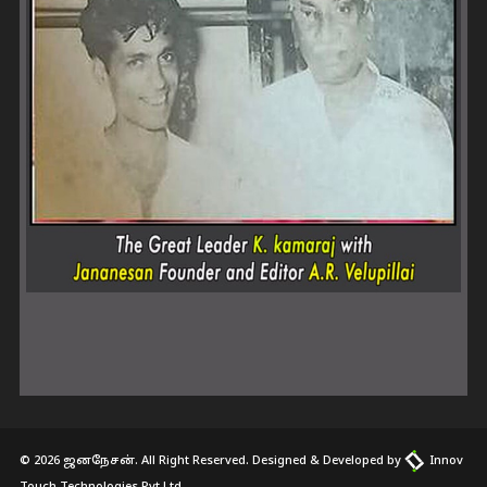
© 2026 ஜனநேசன். All Right Reserved. Designed & Developed by
Innov