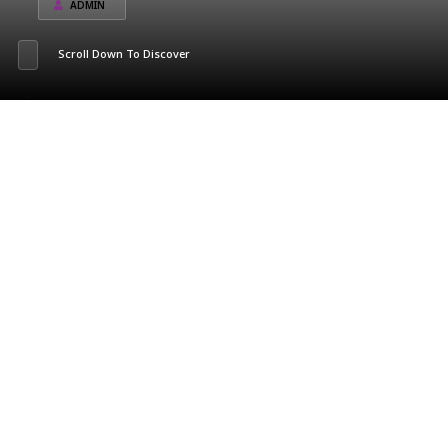
ADMIN
Scroll Down To Discover