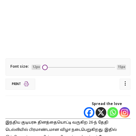
Font size:
12px
15px
PRINT
Spread the love
இந்திய குடியரசு தினத்தையொட்டி வருகிற 26-ந் தேதி
டெல்லியில் பிரமாண்டமான விழா நடைபெறுகிறது. இதில்