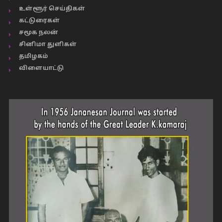
உள்ளூர் செய்திகள்
கட்டுரைகள்
சமூக நலன்
சினிமா துளிகள்
தமிழகம்
விளையாட்டு