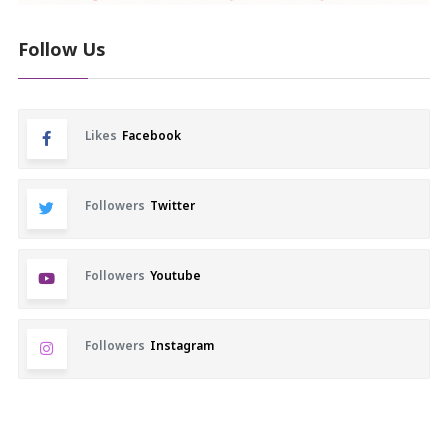
Follow Us
Likes
Facebook
Followers
Twitter
Followers
Youtube
Followers
Instagram