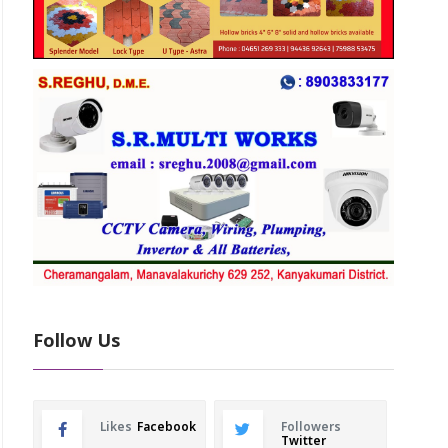
Follow Us
Likes
Facebook
Followers
Twitter