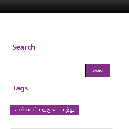
Search
Search
for:
Tags
கண்மாய் மதகு உடைந்து