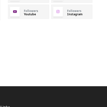
Followers
Followers
Youtube
Instagram