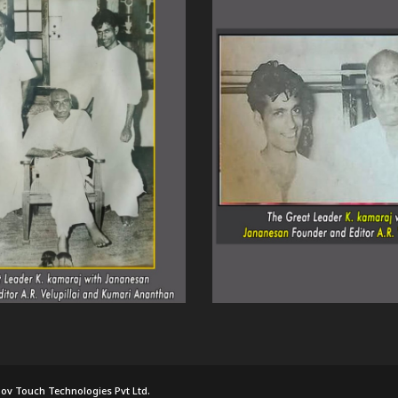
ov Touch Technologies Pvt Ltd.