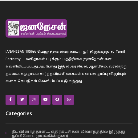
JANANESAN 1956ல் பெருந்த்தலைவர் காமராஜர் திருக்கத்தால் Tamil
Fortnithy – மனிதர்கள் படிக்கும் பத்திரிகை ஐனநேசன் என
வெளியிடப்பட்டது.அப்போது இதில் அரசியல், ஆன்மீகம், வரலாற்று
தகவல், சமுதாயம் சார்ந்த பிரச்சினைகள் என பல தரப்பு விரும்பும்
வகை செய்திகள் வெளியிடப்பட்டு வந்தது.
Categories
நீட் வினாத்தாள்…. எதிர்கட்சிகள் விவாதத்தில் இருந்து
தப்பியோட முயல்கின்றனர்…