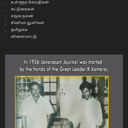
உள்ளூர் செய்திகள்
கட்டுரைகள்
சமூக நலன்
சினிமா துளிகள்
தமிழகம்
விளையாட்டு