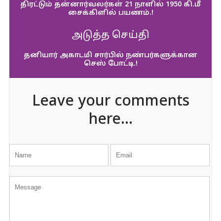
திரட்டும் தன்னார்வலர்கள் 21 நாளில் 1950 கி.மீ
சைக்கிளில் பயணம்.!
அடுத்த செய்தி
தனியார் அகாடமி சார்பில் நண்பர்களுக்கான
செஸ் போட்டி.!
Leave your comments
here...