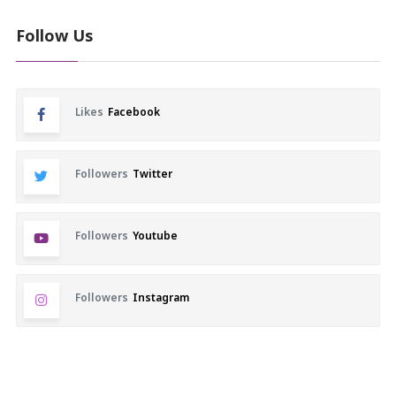
Follow Us
Likes
Facebook
Followers
Twitter
Followers
Youtube
Followers
Instagram