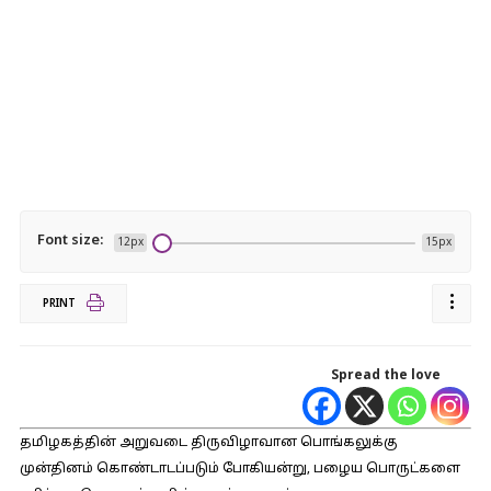
Font size:
12px
15px
PRINT
Spread the love
தமிழகத்தின் அறுவடை திருவிழாவான பொங்கலுக்கு
முன்தினம் கொண்டாடப்படும் போகியன்று, பழைய பொருட்களை