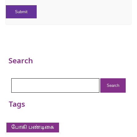
Search
Search
for:
Tags
போகி பண்டிகை