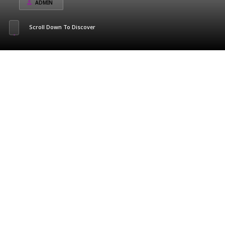
ADMIN
Scroll Down To Discover