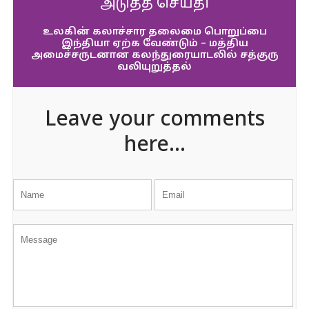
அடுத்த செய்தி
உலகின் கலாச்சார தலைமை பொறுப்பை
இந்தியா ஏற்க வேண்டும் – மத்திய
அமைச்சருடனான கலந்துரையாடலில் சத்குரு
வலியுறுத்தல்
Leave your comments
here...