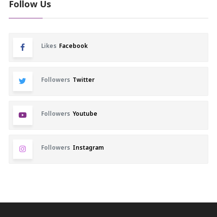
Follow Us
Likes
Facebook
Followers
Twitter
Followers
Youtube
Followers
Instagram