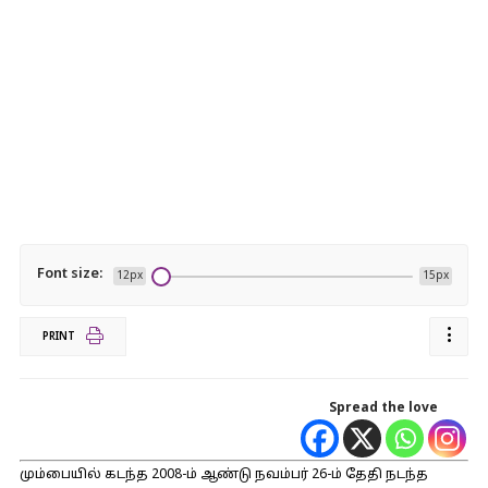
Font size:
12px
15px
PRINT
Spread the love
மும்பையில் கடந்த 2008-ம் ஆண்டு நவம்பர் 26-ம் தேதி நடந்த