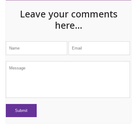
Leave your comments
here...