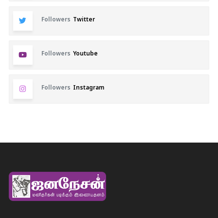
Followers
Twitter
Followers
Youtube
Followers
Instagram