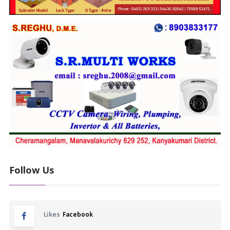
Follow Us
Likes
Facebook