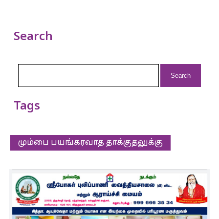
Search
Search
for:
Tags
மும்பை பயங்கரவாத தாக்குதலுக்கு