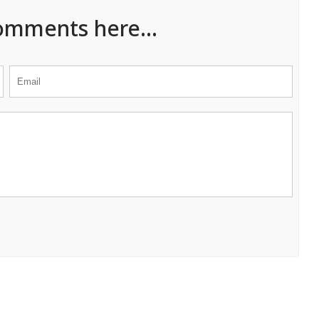
omments here...