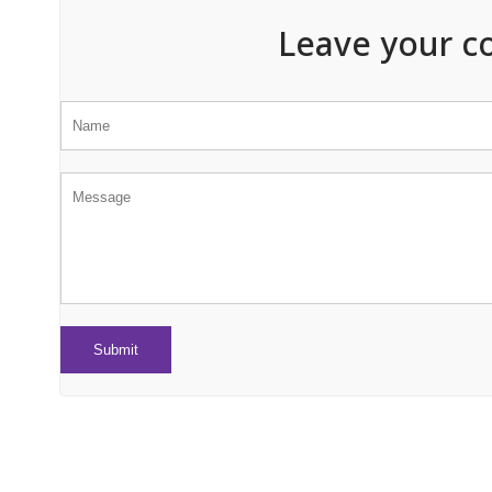
Leave your c