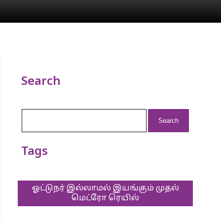
Search
Search
for:
Tags
ஓட்டுநர் இல்லாமல் இயங்கும் முதல்
மெட்ரோ ரெயில்