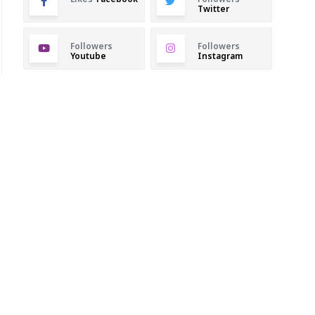
Twitter
Followers
Followers
Youtube
Instagram