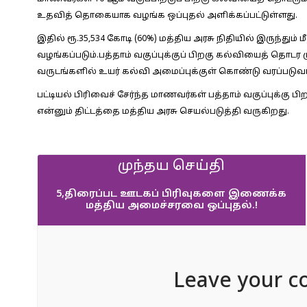
உதவித் தொகையாக வழங்க ஒப்புதல் அளிக்கப்பட்டுள்ளது.
இதில் ரூ.35,534 கோடி (60%) மத்திய அரசு நிதியில் இருந்தும
வழங்கப்படும்.பத்தாம் வகுப்புக்குப் பிறகு கல்வியைத் தொடர
வருடங்களில் உயர் கல்வி அமைப்புக்குள் கொண்டு வரப்படுவார
பட்டியல் பிரிவைச் சேர்ந்த மாணவர்கள் பத்தாம் வகுப்புக்க
என்னும் திட்டத்தை மத்திய அரசு செயல்படுத்தி வருகிறது.
முந்தய செய்தி
5,திரைப்பட ஊடகப் பிரிவுகளை இணைக்க
மத்திய அமைச்சரவை ஒப்புதல்.!
Leave your c