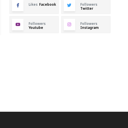
Likes
Facebook
Followers
Twitter
Followers
Followers
Youtube
Instagram