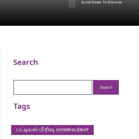
Scroll Down To Discover
Search
Search
for:
Tags
பட்டியல் பிரிவு மாணவர்கள்