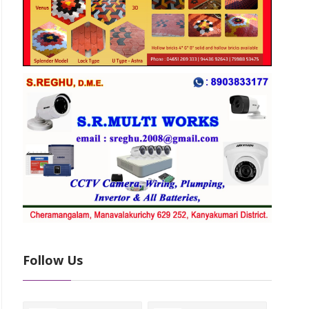
Follow Us