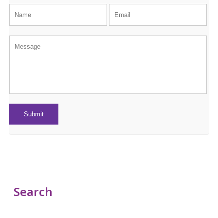
Search