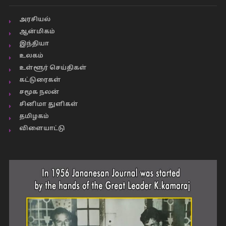
அரசியல்
ஆன்மிகம்
இந்தியா
உலகம்
உள்ளூர் செய்திகள்
கட்டுரைகள்
சமூக நலன்
சினிமா துளிகள்
தமிழகம்
விளையாட்டு