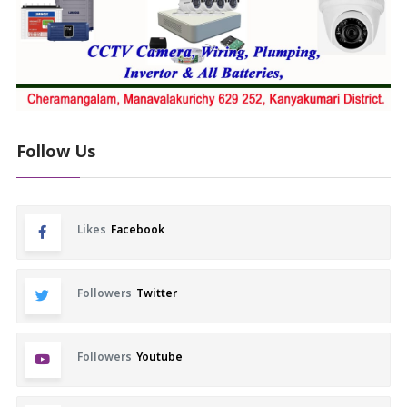
Follow Us
Likes
Facebook
Followers
Twitter
Followers
Youtube