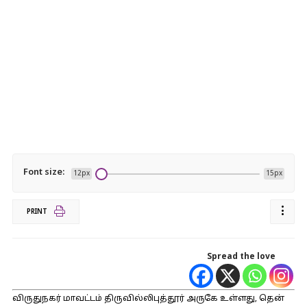
Font size:
12px
15px
PRINT
Spread the love
விருதுநகர் மாவட்டம் திருவில்லிபுத்தூர் அருகே உள்ளது, தென்