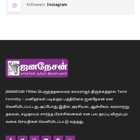
Followers
Instagram
JANANESAN 1956ல் பெருந்த்தலைவர் காமராஜர் திருக்கத்தால் Tamil
Fortnithy – மனிதர்கள் படிக்கும் பத்திரிகை ஐனநேசன் என
வெளியிடப்பட்டது.அப்போது இதில் அரசியல், ஆன்மீகம், வரலாற்று
தகவல், சமுதாயம் சார்ந்த பிரச்சினைகள் என பல தரப்பு விரும்பும்
வகை செய்திகள் வெளியிடப்பட்டு வந்தது.