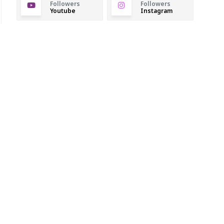
Followers
Followers
Youtube
Instagram