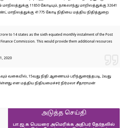
ம் மாநிலத்துக்கு 11850 கோடியும், நாகலாந்து மாறிலத்துக்கு 32641
காண்ட் மாநிலத்துக்கு 41775 கோடி நிதியை மத்திய நிதித்துறை
ore to 14 states as the sixth equated monthly instalment of the Post
 Finance Commission. This would provide them additional resources
1, 2020
ும் வகையில், 15வது நிதி ஆணையம் பரிந்துரைத்தபடி, 2வது
ள்ளது என மத்திய நிதியமைச்சர் நிர்மலா சீதாராமன்
அடுத்த செய்தி
பா.ஜ.க பெயரை அமெரிக்க அதிபர் தேர்தலில்