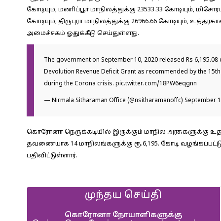
கோடியும், மணிப்பூா் மாநிலத்துக்கு 23533.33 கோடியும், மிசோர
கோடியும், திருபுரா மாநிலத்துக்கு 26966.66 கோடியும், உத்தர
அமைச்சகம் ஓதுக்கீடு செய்துள்ளது.
The government on September 10, 2020 released Rs 6,195.08 cr
Devolution Revenue Deficit Grant as recommended by the 15th
during the Corona crisis.
pic.twitter.com/18PW6eqgnn
— Nirmala Sitharaman Office (@nsitharamanoffc)
September 1
கொரோனா நெருக்கடியில் இருக்கும் மாநில அரசுகளுக்கு உதவ
தவணையாக 14 மாநிலங்களுக்கு ரூ.6,195. கோடி வழங்கப்பட்டு
பதிவிட்டுள்ளார்.
முந்தய செய்தி
கொரோனா நோயாளிகளுக்கு