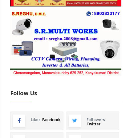
Follow Us
Likes
Facebook
Followers
Twitter