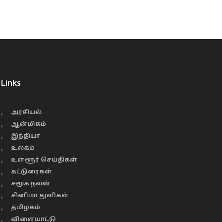
Links
அரசியல்
ஆன்மிகம்
இந்தியா
உலகம்
உள்ளூர் செய்திகள்
கட்டுரைகள்
சமூக நலன்
சினிமா துளிகள்
தமிழகம்
விளையாட்டு