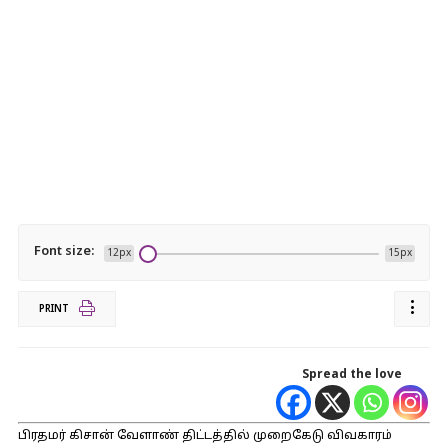
Font size:
12px
15px
PRINT
Spread the love
பிரதமர் கிசான் வேளாண் திட்டத்தில் முறைகேடு விவகாரம்