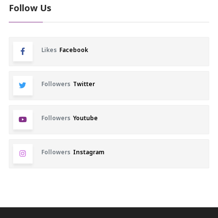
Follow Us
Likes
Facebook
Followers
Twitter
Followers
Youtube
Followers
Instagram