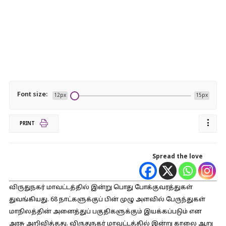
Font size:
12px
15px
PRINT
Spread the love
விருதுநகர் மாவட்டத்தில் இன்று பொது போக்குவரத்துகள்
துவங்கியது. 68 நாட்களுக்குப் பின் முழு அளவில் பேருந்துகள்
மாநிலத்தின் அனைத்துப் பகுதிகளுக்கும் இயக்கப்படும் என
அரசு அறிவித்தது. விருதுநகர் மாவட்டத்தில் இன்று காலை ஆறு