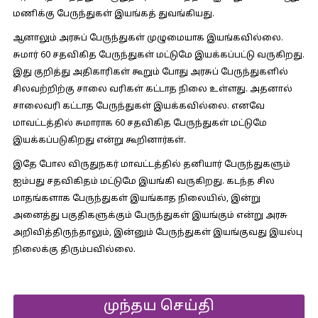
மணிக்கு பேருந்துகள் இயங்கத் துவங்கியது.
ஆனாலும் அரசுப் பேருந்துகள் முழுமையாக இயங்கவில்லை.
சுமார் 60 சதவிகித பேருந்துகள் மட்டுமே இயக்கப்பட்டு வருகிறது.
இது குறித்து அதிகாரிகள் கூறும் போது அரசுப் பேருந்துகளில்
சிலவற்றிற்கு சாலை வரிகள் கட்டாத நிலை உள்ளது. அதனால்
சாலைவரி கட்டாத பேருந்துகள் இயக்கவில்லை. எனவே
மாவட்டத்தில் சுமாராக 60 சதவிகித பேருந்துகள் மட்டுமே
இயக்கப்படுகிறது என்று கூறினார்கள்.
இதே போல விருதுநகர் மாவட்டத்தில் தனியார் பேருந்துகளும்
ஐம்பது சதவிகிதம் மட்டுமே இயங்கி வருகிறது. கடந்த சில
மாதங்களாக பேருந்துகள் இயங்காத நிலையில், இன்று
அனைத்து பகுதிகளுக்கும் பேருந்துகள் இயங்கும் என்று அரசு
அறிவித்திருந்தாலும், இன்னும் பேருந்துகள் இயங்குவது இயல்பு
நிலைக்கு திரும்பவில்லை.
முந்தய செய்தி