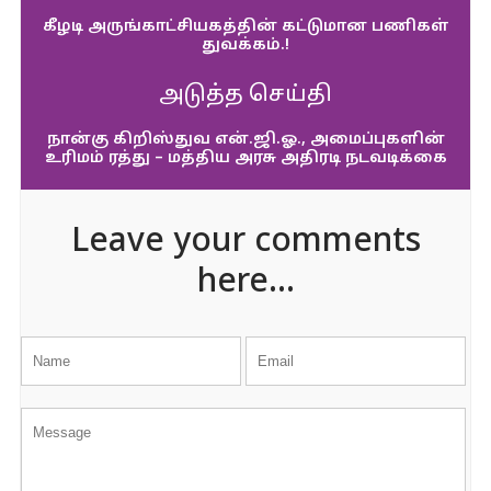
கீழடி அருங்காட்சியகத்தின் கட்டுமான பணிகள்
துவக்கம்.!
அடுத்த செய்தி
நான்கு கிறிஸ்துவ என்.ஜி.ஓ., அமைப்புகளின்
உரிமம் ரத்து – மத்திய அரசு அதிரடி நடவடிக்கை
Leave your comments
here...