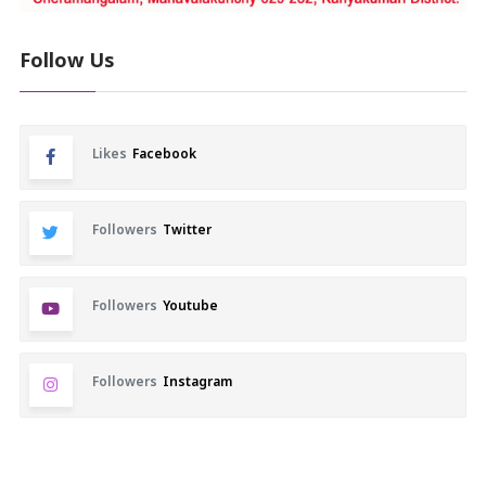
Follow Us
Likes
Facebook
Followers
Twitter
Followers
Youtube
Followers
Instagram