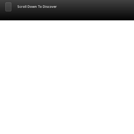
Scroll Down To Discover