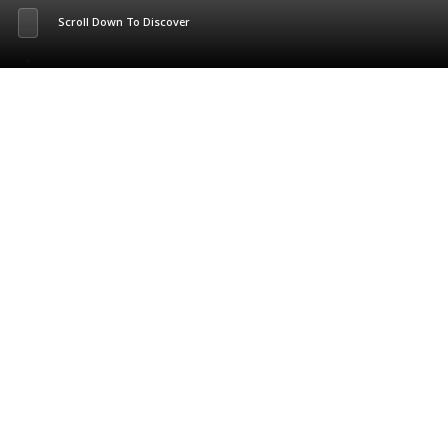
Scroll Down To Discover