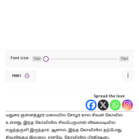
Font size:
12px
15px
PRINT
Spread the love
மதுரை குன்னத்தூர் மலையில் சோழர் கால சிவன் கோவில்
உள்ளது. இந்த கோவிலில் சிவபெருமான் லிங்கவடிவில்
எழுந்தருளி இருந்தார். ஆனால், இந்த கோவிலில் தற்போது
சிவலிங்கம் இல்லை. எனவே, கோவிலில் பிரதிஷ்டை