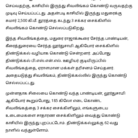
செய்வதற்கு, காசியில் இருந்து சிவலிங்கம் கொண்டு வருவதற்கு
முடிவு செய்யப்பட்டது. அதன்படி காசியில் இருந்து மதுரைக்கு
சுமார் 2,500 கி.மீ. தூரத்தை கடந்து 3 சக்கர சைக்கிளில்
சிவலிங்கம் கொண்டு செல்லப்படுகிறது.
இந்த சிவலிங்கத்தை, மதுரை ராஜாக்கூரை சேர்ந்த பாண்டியன்,
கீரைத்துரையை சேர்ந்த லூர்துசாமி ஆகியோர் சைக்கிளில்
திண்டுக்கல் வழியாக கொண்டு சென்றனர். அப்போது
திண்டுக்கல் பி.எஸ்.என்.எல். ஊழியர் குடியிருப்பில்
சிவலிங்கத்தை, ஏராளமான மக்கள் தரிசனம் செய்தனர்.
அதையடுத்து சிவலிங்கம், திண்டுக்கல்லில் இருந்து கொண்டு
செல்லப்பட்டது.
முன்னதாக சிலையை கொண்டு வந்த பாண்டியன், லூர்துசாமி
ஆகியோர் கூறும்போது, 185 கிலோ எடை கொண்ட
சிவலிங்கத்தை 3 சக்கர சைக்கிளிலும், எங்களுடைய
உடைமைகளை சாதாரண சைக்கிளிலும் வைத்து கொண்டு
காசியில் இருந்து புறப்பட்டோம். திண்டுக்கல்லுக்கு 62-வது
நாளில் வந்துள்ளோம்.