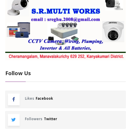
Follow Us
Likes
Facebook
Followers
Twitter