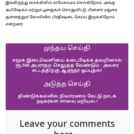
இங்கிருந்து சைக்கிளில் ராமேசுவரம் செல்கிறோம். அங்கு
அபிஷேகம் மற்றும் பூஜைகள் செய்துவிட்டு, பின்னர் மதுரை
குன்னத்தூர் கோவிலில் பிரதிஷ்டை செய்ய இருக்கிறோம்
என்றனர்.
முந்தய செய்தி
சமூக இடைவெளியை கடைபிடிக்க தவறினால்
ரூ.500 அபராதம் செலுத்த வேண்டும் : அவசர
சட்டத்திற்கு ஆளுநர் ஒப்புதல்!
அடுத்த செய்தி
திண்டுக்கல்லில் நிவாரணம் கேட்டு நாடக
நடிகர்கள் சாலை மறியல்.!
Leave your comments