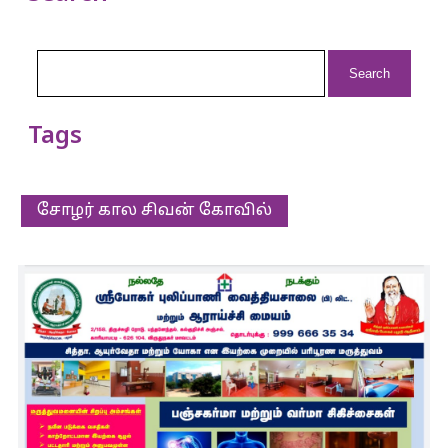
Search
for:
Tags
சோழர் கால சிவன் கோவில்