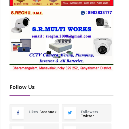
Follow Us
Likes
Facebook
Followers
Twitter