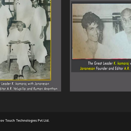
ov Touch Technologies Pvt Ltd.