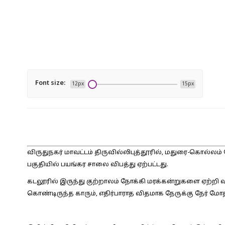
Font size:
12px
15px
விருதுநகர் மாவட்டம் திருவில்லிபுத்தூரில், மதுரை-கொல்லம
பகுதியில் பயங்கர சாலை விபத்து ஏற்பட்டது.
கடலூரில் இருந்து குற்றாலம் நோக்கி மரக்கன்றுகளை ஏற்றி வ
கொண்டிருந்த காரும், எதிர்பாராத விதமாக நேருக்கு நேர் மோத