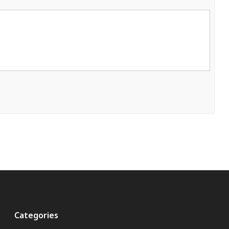
Categories