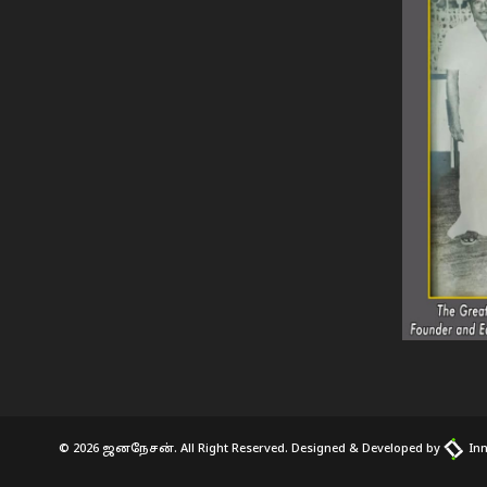
© 2026 ஜனநேசன். All Right Reserved. Designed & Developed by
Inn