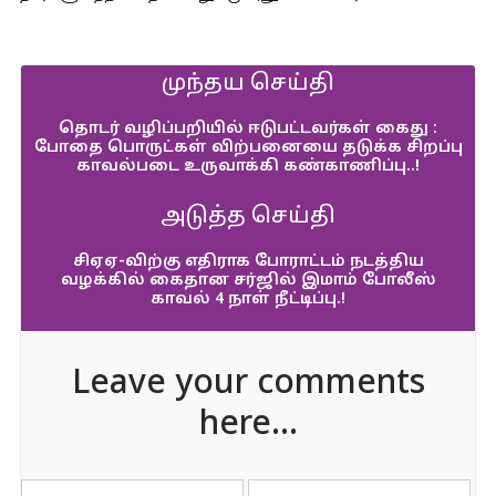
முந்தய செய்தி
தொடர் வழிப்பறியில் ஈடுபட்டவர்கள் கைது :
போதை பொருட்கள் விற்பனையை தடுக்க சிறப்பு
காவல்படை உருவாக்கி கண்காணிப்பு..!
அடுத்த செய்தி
சிஏஏ-விற்கு எதிராக போராட்டம் நடத்திய
வழக்கில் கைதான சர்ஜில் இமாம் போலீஸ்
காவல் 4 நாள் நீட்டிப்பு.!
Leave your comments
here...