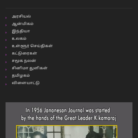
அரசியல்
ஆன்மிகம்
இந்தியா
உலகம்
உள்ளூர் செய்திகள்
கட்டுரைகள்
சமூக நலன்
சினிமா துளிகள்
தமிழகம்
விளையாட்டு