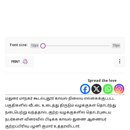
Font size:
12px
15px
PRINT
Spread the love
மதுரை மாநகர் கூடல்புதூர் காவல் நிலைய எல்கைக்குட்பட்ட
பகுதிகளில் வீட்டை உடைத்து திருடும் வழக்குகள் தொடர்ந்து
நடைபெற்று வந்ததால், குற்ற வழக்குகளில் தொடர்புடைய
நபர்களை விரைவில் பிடிக்க காவல் துணை ஆணையர்
குற்றப்பிரிவு பழனி குமார் உத்தரவிட்டார்.