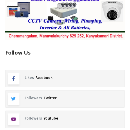
Follow Us
Likes
Facebook
Followers
Twitter
Followers
Youtube