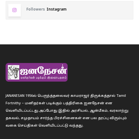
Followers
Instagram
JANANESAN 1956ல் பெருந்த்தலைவர் காமராஜர் திருக்கத்தால் Tamil
Fortnithy – மனிதர்கள் படிக்கும் பத்திரிகை ஐனநேசன் என
வெளியிடப்பட்டது.அப்போது இதில் அரசியல், ஆன்மீகம், வரலாற்று
தகவல், சமுதாயம் சார்ந்த பிரச்சினைகள் என பல தரப்பு விரும்பும்
வகை செய்திகள் வெளியிடப்பட்டு வந்தது.