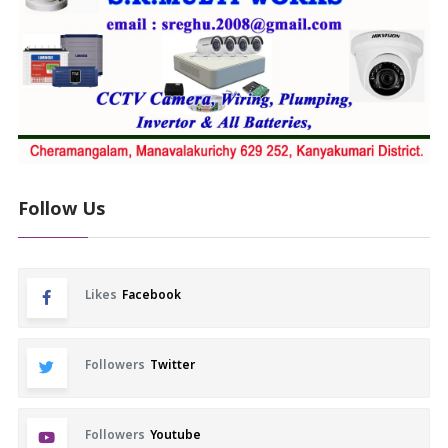
Follow Us
Likes
Facebook
Followers
Twitter
Followers
Youtube