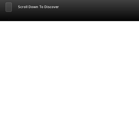
Scroll Down To Discover