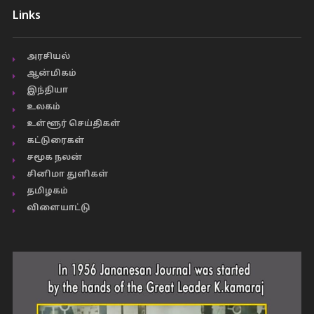
Links
அரசியல்
ஆன்மிகம்
இந்தியா
உலகம்
உள்ளூர் செய்திகள்
கட்டுரைகள்
சமூக நலன்
சினிமா துளிகள்
தமிழகம்
விளையாட்டு