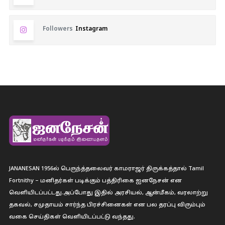
Followers
Instagram
JANANESAN 1956ல் பெருந்த்தலைவர் காமராஜர் திருக்கத்தால் Tamil
Fortnithy – மனிதர்கள் படிக்கும் பத்திரிகை ஐனநேசன் என
வெளியிடப்பட்டது.அப்போது இதில் அரசியல், ஆன்மீகம், வரலாற்று
தகவல், சமுதாயம் சார்ந்த பிரச்சினைகள் என பல தரப்பு விரும்பும்
வகை செய்திகள் வெளியிடப்பட்டு வந்தது.