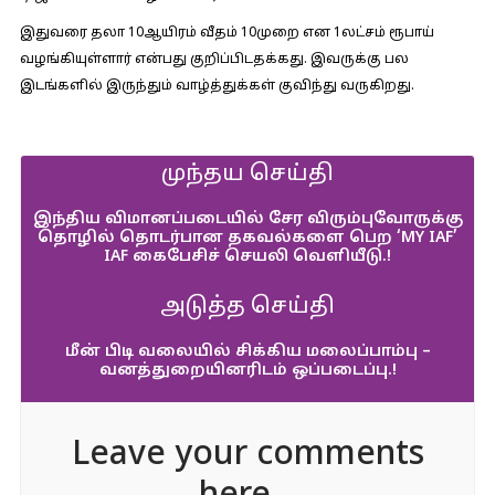
இதுவரை தலா 10ஆயிரம் வீதம் 10முறை என 1லட்சம் ரூபாய்
வழங்கியுள்ளார் என்பது குறிப்பிடதக்கது. இவருக்கு பல
இடங்களில் இருந்தும் வாழ்த்துக்கள் குவிந்து வருகிறது.
முந்தய செய்தி
இந்திய விமானப்படையில் சேர விரும்புவோருக்கு
தொழில் தொடர்பான தகவல்களை பெற ‘MY IAF’
IAF கைபேசிச் செயலி வெளியீடு.!
அடுத்த செய்தி
மீன் பிடி வலையில் சிக்கிய மலைப்பாம்பு –
வனத்துறையினரிடம் ஒப்படைப்பு.!
Leave your comments