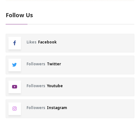
Follow Us
Likes
Facebook
Followers
Twitter
Followers
Youtube
Followers
Instagram