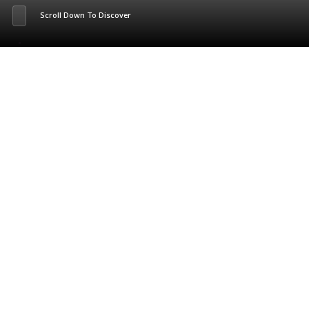
Scroll Down To Discover