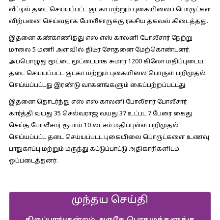
வீட்டில் தடை செய்யப்பட்ட குட்கா மற்றும் புகையிலைப் பொருட்கள்
விற்பனை செய்வதாக போலீசாருக்கு ரகசிய தகவல் கிடைத்தது.
இதனை கண்காணித்து எஸ் எஸ் காலனி போலீசார் நேற்று
மாலை 5 மணி அளவில் திடீர் சோதனை மேற்கொண்டனர்.
அப்பொழுது மூட்டை மூட்டையாக சுமார் 1200 கிலோ மதிப்புடைய
தடை செய்யப்பட்ட குட்கா மற்றும் புகையிலை பொருள் பறிமுதல்
செய்யப்பட்டது இரண்டு வாகனங்களும் கைப்பற்றப்பட்டது.
இதனை தொடர்ந்து எஸ் எஸ் காலனி போலீசார் போலீசார்
கார்த்தி வயது 35 செல்வராஜ் வயது 37 உட்பட 7 பேரை கைது
செய்த போலீசார் ரூபாய் 10 லட்சம் மதிப்புள்ள பறிமுதல்
செய்யப்பட்ட தடை செய்யப்பட்ட புகையிலை பொருட்களை உணவு
பாதுகாப்பு மற்றும் மருந்து கட்டுப்பாட்டு அதிகாரிகளிடம்
ஒப்படைத்தனர்.
முந்தய செய்தி