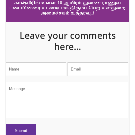
காஷ்மீரில் உள்ள 10 ஆயிரம் துணை ராணுவ
படையினரை உடனடியாக திரும்ப பெற உள்துறை
அமைச்சகம் உத்தரவு..!
Leave your comments
here...