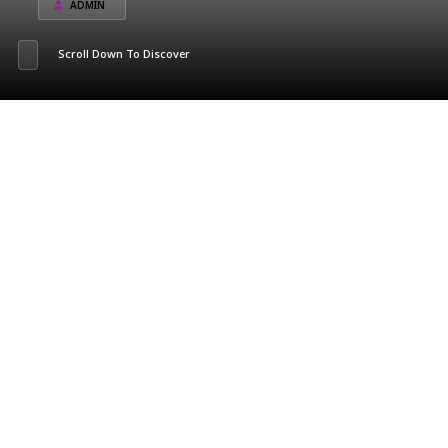
ADMIN
Scroll Down To Discover