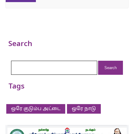
Search
Search
for:
Tags
ஒரே குடும்ப அட்டை
ஒரே நாடு