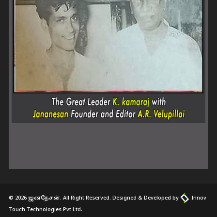
© 2026 ஜனநேசன். All Right Reserved. Designed & Developed by
Innov
Touch Technologies Pvt Ltd.