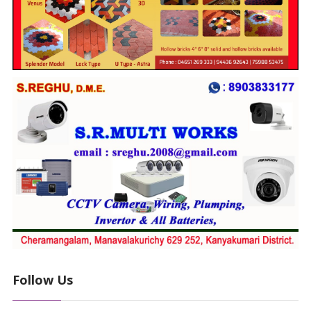
Follow Us