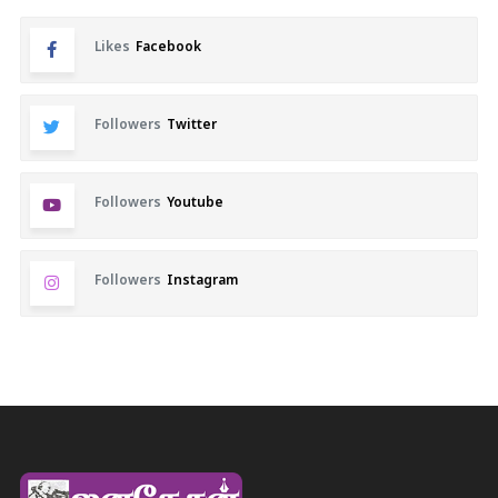
Likes
Facebook
Followers
Twitter
Followers
Youtube
Followers
Instagram