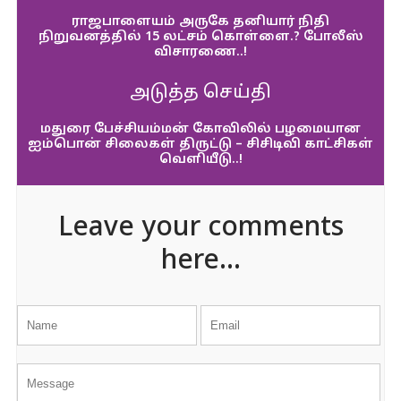
ராஜபாளையம் அருகே தனியார் நிதி
நிறுவனத்தில் 15 லட்சம் கொள்ளை.? போலீஸ்
விசாரணை..!
அடுத்த செய்தி
மதுரை பேச்சியம்மன் கோவிலில் பழமையான
ஐம்பொன் சிலைகள் திருட்டு – சிசிடிவி காட்சிகள்
வெளியீடு..!
Leave your comments
here...