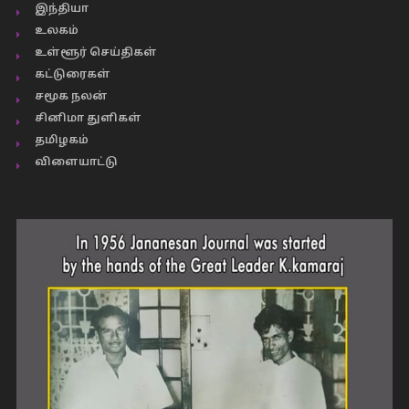
இந்தியா
உலகம்
உள்ளூர் செய்திகள்
கட்டுரைகள்
சமூக நலன்
சினிமா துளிகள்
தமிழகம்
விளையாட்டு