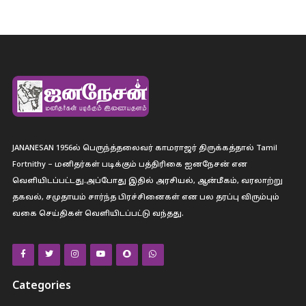
JANANESAN 1956ல் பெருந்த்தலைவர் காமராஜர் திருக்கத்தால் Tamil
Fortnithy – மனிதர்கள் படிக்கும் பத்திரிகை ஐனநேசன் என
வெளியிடப்பட்டது.அப்போது இதில் அரசியல், ஆன்மீகம், வரலாற்று
தகவல், சமுதாயம் சார்ந்த பிரச்சினைகள் என பல தரப்பு விரும்பும்
வகை செய்திகள் வெளியிடப்பட்டு வந்தது.
Categories