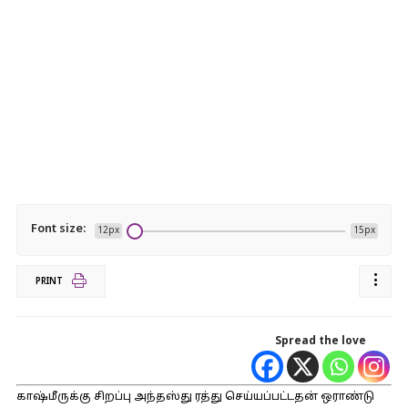
Font size:
12px
15px
PRINT
Spread the love
காஷ்மீருக்கு சிறப்பு அந்தஸ்து ரத்து செய்யப்பட்டதன் ஒராண்டு