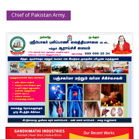
Chief of Pakistan Army.