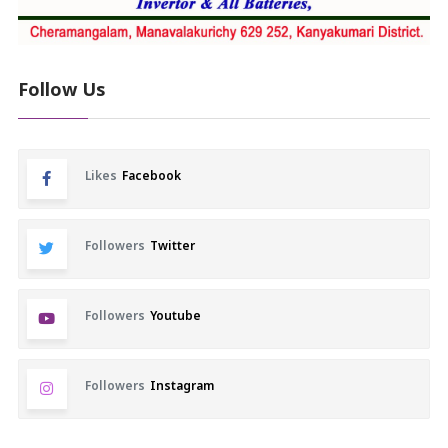
Follow Us
Likes
Facebook
Followers
Twitter
Followers
Youtube
Followers
Instagram