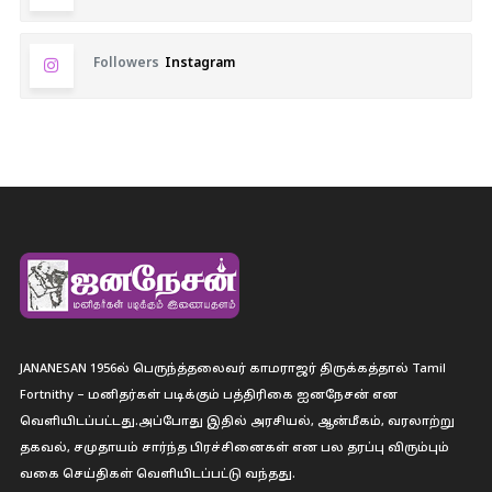
Followers
Instagram
JANANESAN 1956ல் பெருந்த்தலைவர் காமராஜர் திருக்கத்தால் Tamil
Fortnithy – மனிதர்கள் படிக்கும் பத்திரிகை ஐனநேசன் என
வெளியிடப்பட்டது.அப்போது இதில் அரசியல், ஆன்மீகம், வரலாற்று
தகவல், சமுதாயம் சார்ந்த பிரச்சினைகள் என பல தரப்பு விரும்பும்
வகை செய்திகள் வெளியிடப்பட்டு வந்தது.