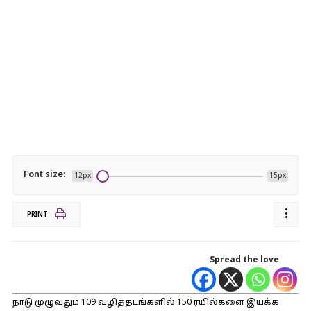
Font size:
12px
15px
PRINT
Spread the love
நாடு முழுவதும் 109 வழித்தடங்களில் 150 ரயில்களை இயக்க