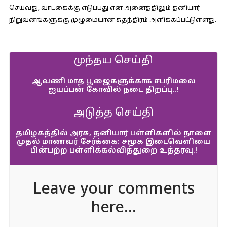
செய்வது, வாடகைக்கு எடுப்பது என அனைத்திலும் தனியார்
நிறுவனங்களுக்கு முழுமையான சுதந்திரம் அளிக்கப்பட்டுள்ளது.
முந்தய செய்தி
ஆவணி மாத பூஜைகளுக்காக சபரிமலை
ஐயப்பன் கோவில் நடை திறப்பு..!
அடுத்த செய்தி
தமிழகத்தில் அரசு, தனியார் பள்ளிகளில் நாளை
முதல் மாணவர் சேர்க்கை: சமூக இடைவெளியை
பின்பற்ற பள்ளிக்கல்வித்துறை உத்தரவு.!
Leave your comments
here...