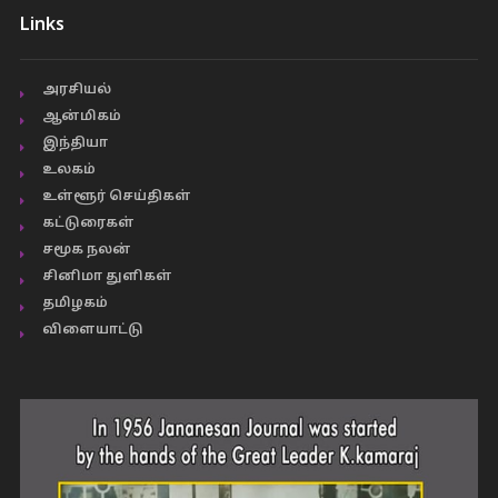
Links
அரசியல்
ஆன்மிகம்
இந்தியா
உலகம்
உள்ளூர் செய்திகள்
கட்டுரைகள்
சமூக நலன்
சினிமா துளிகள்
தமிழகம்
விளையாட்டு