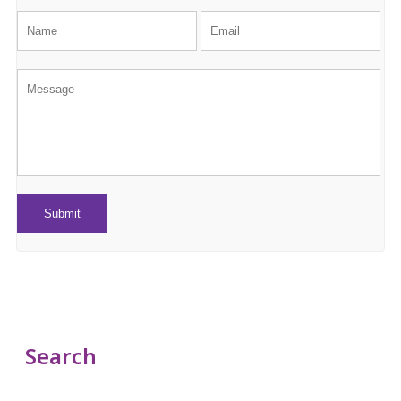
Search