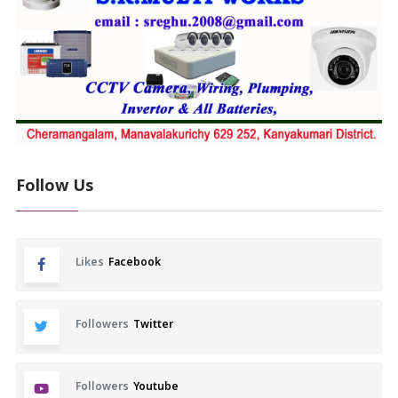
Follow Us
Likes
Facebook
Followers
Twitter
Followers
Youtube