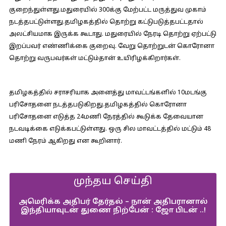
குறைந்துள்ளது.மதுரையில் 300க்கு மேற்பட்ட மருத்துவ முகாம்
நடத்தபட்டுள்ளது.தமிழகத்தில் தொற்று கட்டுபடுத்தபட்டதால்
அலட்சியமாக இருக்க கூடாது. மதுரையில் நேரடி தொற்று ஏற்பட்டு
இறப்பவர் எண்ணிக்கை குறைவு. வேறு தொற்றுடன் கொரோனா
தொற்று வருபவர்கள் மட்டும்தான் உயிரிழக்கிறார்கள்.
தமிழகத்தில் சராசரியாக அனைத்து மாவட்டங்களில் 10மடங்கு
பரிசோதனை நடத்தபடுகிறது.தமிழகத்தில் கொரோனா
பரிசோதனை எடுத்த 24மணி நேரத்தில் கூடுக்க தேவையான
நடவடிக்கை எடுக்கபட்டுள்ளது. ஒரு சில மாவட்டத்தில் மட்டும் 48
மணி நேரம் ஆகிறது என கூறினார்.
முந்தய செய்தி
அமெரிக்க அதிபர் தேர்தல் – நான் அதிபரானால்
இந்தியாவுடன் துணை நிற்பேன் : ஜோ பிடன் ..!