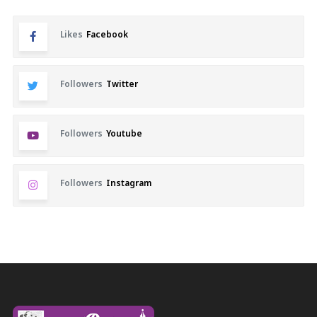
Likes
Facebook
Followers
Twitter
Followers
Youtube
Followers
Instagram