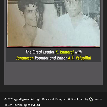
© 2026 ஜனநேசன். All Right Reserved. Designed & Developed by
Innov
Touch Technologies Pvt Ltd.