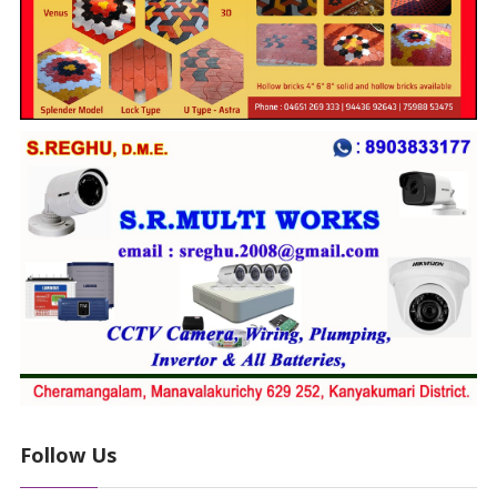
Follow Us