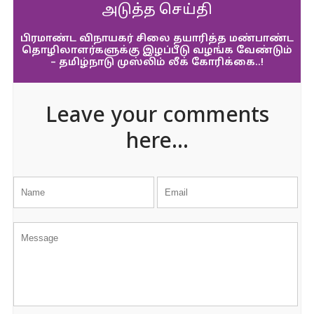
அடுத்த செய்தி
பிரமாண்ட விநாயகர் சிலை தயாரித்த மண்பாண்ட
தொழிலாளர்களுக்கு இழப்பீடு வழங்க வேண்டும்
– தமிழ்நாடு முஸ்லிம் லீக் கோரிக்கை..!
Leave your comments
here...