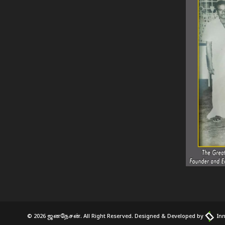
© 2026 ஜனநேசன். All Right Reserved. Designed & Developed by
Inn