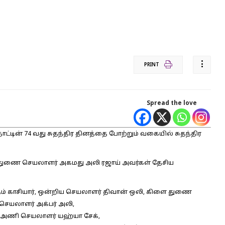
PRINT
Spread the love
ாட்டின் 74 வது சுதந்திர தினத்தை போற்றும் வகையில் சுதந்திர
துணை செயலாளர் அகமது அலி ரஜாய் அவர்கள் தேசிய
ம் காசியார், ஒன்றிய செயலாளர் திவான் ஒலி, கிளை துணை
செயலாளர் அக்பர் அலி,
் அணி செயலாளர் யஹ்யா சேக்,