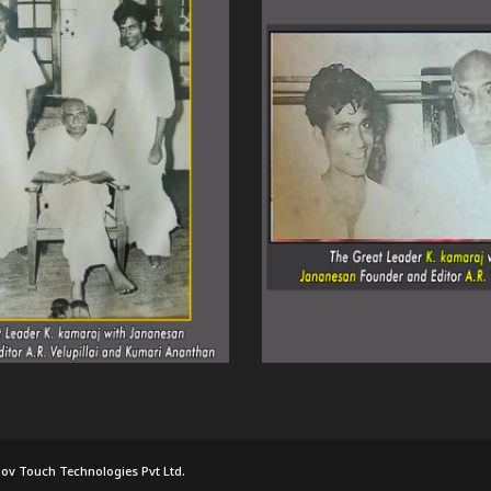
ov Touch Technologies Pvt Ltd.