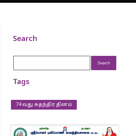
Search
Search
for:
Tags
74 வது சுதந்திர தினம்