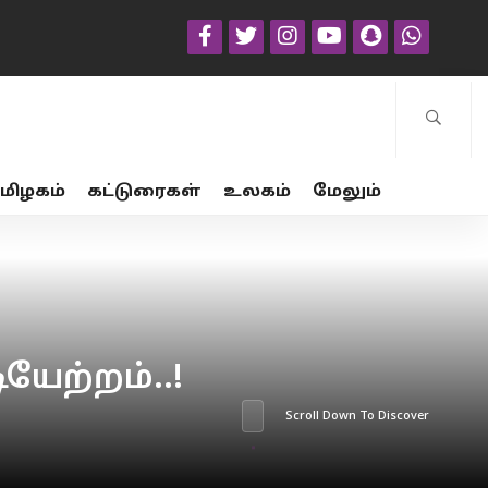
மிழகம்
கட்டுரைகள்
உலகம்
மேலும்
யேற்றம்..!
Scroll Down To Discover