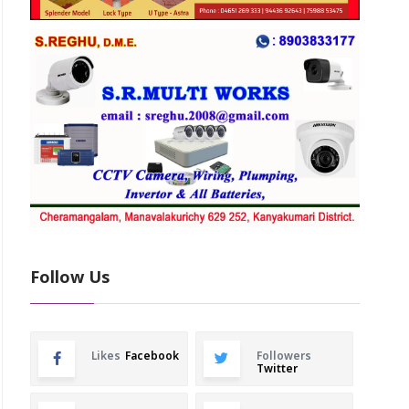
Follow Us
Likes
Facebook
Followers
Twitter