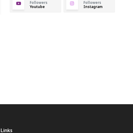
Followers
Followers
Youtube
Instagram
Links