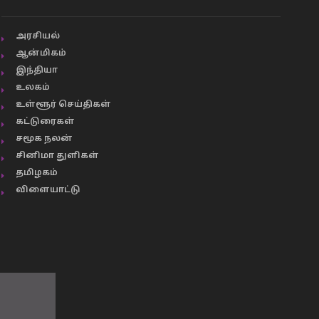
அரசியல்
ஆன்மிகம்
இந்தியா
உலகம்
உள்ளூர் செய்திகள்
கட்டுரைகள்
சமூக நலன்
சினிமா துளிகள்
தமிழகம்
விளையாட்டு