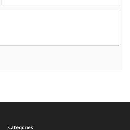
Categories