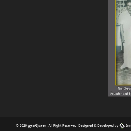
© 2026 ஜனநேசன். All Right Reserved. Designed & Developed by
Inn