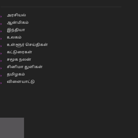
அரசியல்
ஆன்மிகம்
இந்தியா
உலகம்
உள்ளூர் செய்திகள்
கட்டுரைகள்
சமூக நலன்
சினிமா துளிகள்
தமிழகம்
விளையாட்டு