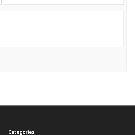
Categories