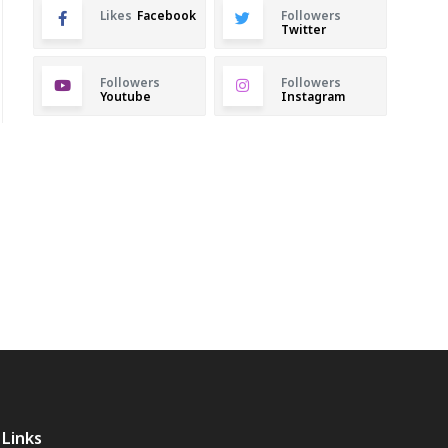
Likes
Facebook
Followers
Twitter
Followers
Followers
Youtube
Instagram
Links