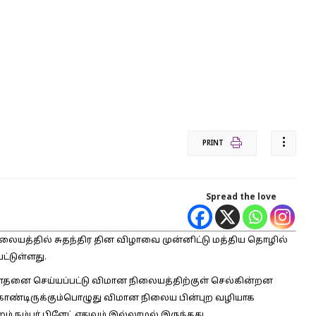
PRINT
Spread the love
ிலையத்தில் சுதந்திர தின விழாவை முன்னிட்டு மத்திய தொழில்
ட்டுள்ளது.
ோதனை செய்யப்பட்டு விமான நிலையத்திற்குள் செல்கின்றன
கொண்டிருக்கும்பொழுது விமான நிலைய பின்புற வழியாக
ம் நம்பர் பிளேட் எதுவும் இல்லாமல் இருந்தது.