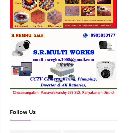
Follow Us