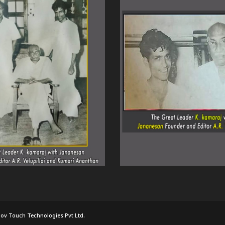
ov Touch Technologies Pvt Ltd.