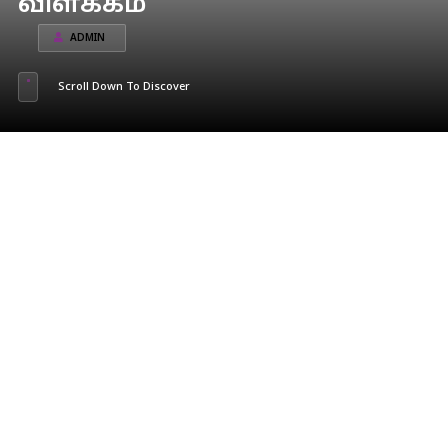
விளக்கம்
ADMIN
Scroll Down To Discover