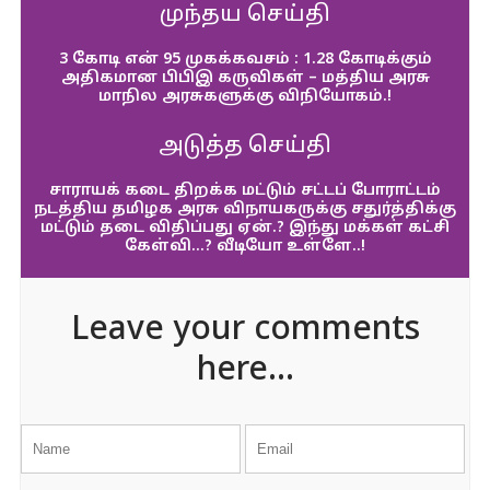
முந்தய செய்தி
3 கோடி என் 95 முகக்கவசம் : 1.28 கோடிக்கும்
அதிகமான பிபிஇ கருவிகள் – மத்திய அரசு
மாநில அரசுகளுக்கு விநியோகம்.!
அடுத்த செய்தி
சாராயக் கடை திறக்க மட்டும் சட்டப் போராட்டம்
நடத்திய தமிழக அரசு விநாயகருக்கு சதுர்த்திக்கு
மட்டும் தடை விதிப்பது ஏன்.? இந்து மக்கள் கட்சி
கேள்வி…? வீடியோ உள்ளே..!
Leave your comments
here...