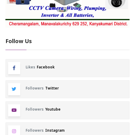
Follow Us
Likes
Facebook
Followers
Twitter
Followers
Youtube
Followers
Instagram