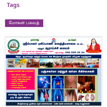
Tags
மோகன் பகவத்