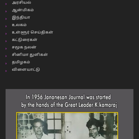
அரசியல்
ஆன்மிகம்
இந்தியா
உலகம்
உள்ளூர் செய்திகள்
கட்டுரைகள்
சமூக நலன்
சினிமா துளிகள்
தமிழகம்
விளையாட்டு