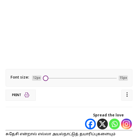
Font size:
12px
15px
PRINT
Spread the love
சுதேசி என்றால் எல்லா அயல்நாட்டுத் தயாரிப்புகளையும்