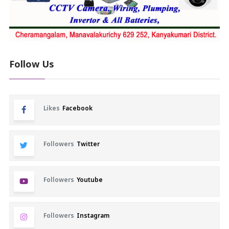
Follow Us
Likes
Facebook
Followers
Twitter
Followers
Youtube
Followers
Instagram