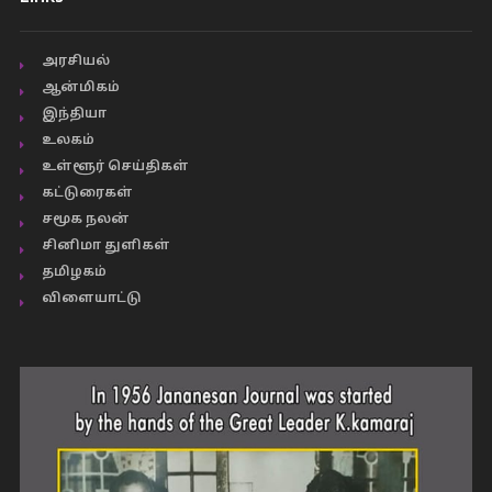
அரசியல்
ஆன்மிகம்
இந்தியா
உலகம்
உள்ளூர் செய்திகள்
கட்டுரைகள்
சமூக நலன்
சினிமா துளிகள்
தமிழகம்
விளையாட்டு