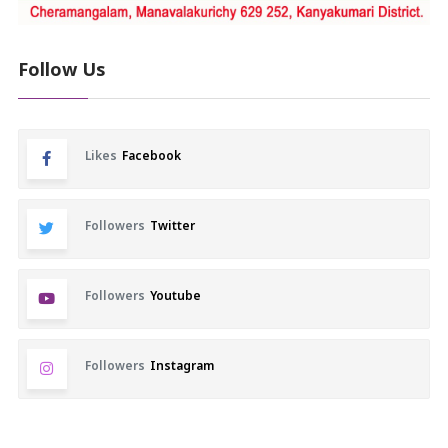
Follow Us
Likes
Facebook
Followers
Twitter
Followers
Youtube
Followers
Instagram