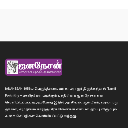
JANANESAN 1956ல் பெருந்த்தலைவர் காமராஜர் திருக்கத்தால் Tamil
Fortnithy – மனிதர்கள் படிக்கும் பத்திரிகை ஐனநேசன் என
வெளியிடப்பட்டது.அப்போது இதில் அரசியல், ஆன்மீகம், வரலாற்று
தகவல், சமுதாயம் சார்ந்த பிரச்சினைகள் என பல தரப்பு விரும்பும்
வகை செய்திகள் வெளியிடப்பட்டு வந்தது.