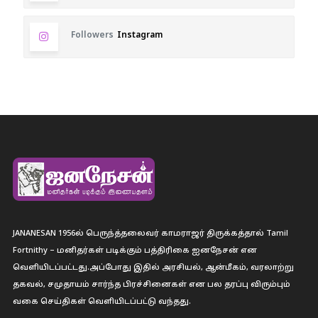
Followers
Instagram
JANANESAN 1956ல் பெருந்த்தலைவர் காமராஜர் திருக்கத்தால் Tamil
Fortnithy – மனிதர்கள் படிக்கும் பத்திரிகை ஐனநேசன் என
வெளியிடப்பட்டது.அப்போது இதில் அரசியல், ஆன்மீகம், வரலாற்று
தகவல், சமுதாயம் சார்ந்த பிரச்சினைகள் என பல தரப்பு விரும்பும்
வகை செய்திகள் வெளியிடப்பட்டு வந்தது.