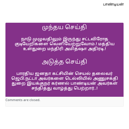
பாண்டியன்
முந்தய செய்தி
நாடு முழுவதிலும் இருந்து சட்டவிரோத
குடியேறிகளை வெளியேற்றுவோம்.! மத்திய
உள்துறை மந்திரி அமித்ஷா அதிரடி.!
அடுத்த செய்தி
பாரதிய ஜனதா கட்சியின் செயல் தலைவர்
ஜெபி.நட்டா அவர்களை டெல்லியில் அணுசக்தி
துறை இயக்குநர் கர்ணல் பாண்டியன் அவர்கள்
சந்தித்து வாழ்த்து பெற்றார்..!
Comments are closed.