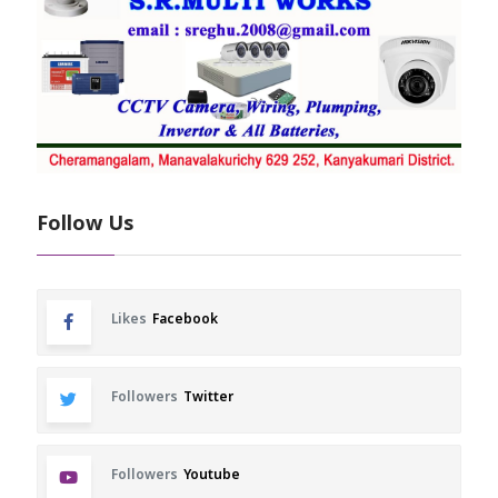
Follow Us
Likes
Facebook
Followers
Twitter
Followers
Youtube