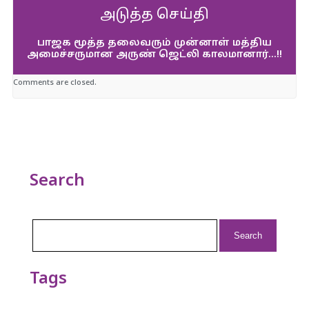
அடுத்த செய்தி
பாஜக மூத்த தலைவரும் முன்னாள் மத்திய
அமைச்சருமான அருண் ஜெட்லி காலமானார்…!!
Comments are closed.
Search
Search
for:
Tags