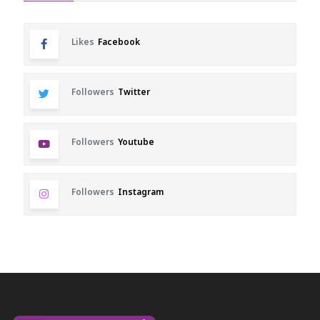
Likes
Facebook
Followers
Twitter
Followers
Youtube
Followers
Instagram