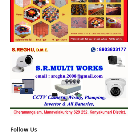
Follow Us