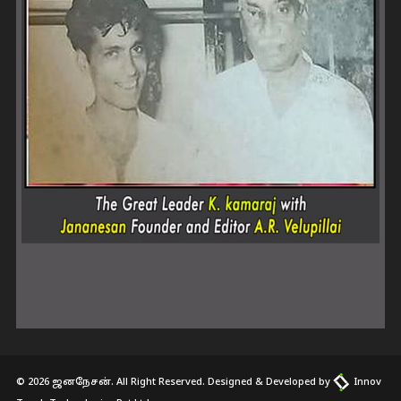
© 2026 ஜனநேசன். All Right Reserved. Designed & Developed by
Innov