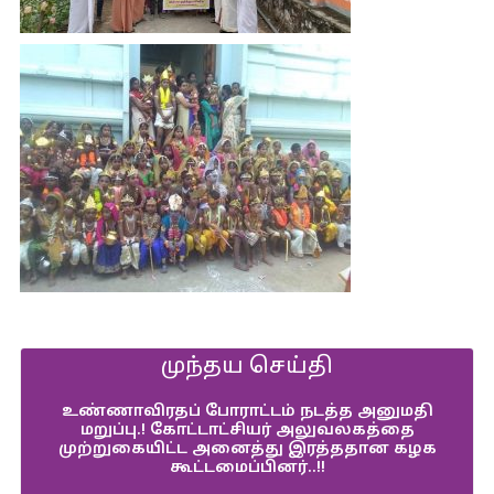
முந்தய செய்தி
உண்ணாவிரதப் போராட்டம் நடத்த அனுமதி
மறுப்பு.! கோட்டாட்சியர் அலுவலகத்தை
முற்றுகையிட்ட அனைத்து இரத்ததான கழக
கூட்டமைப்பினர்..!!