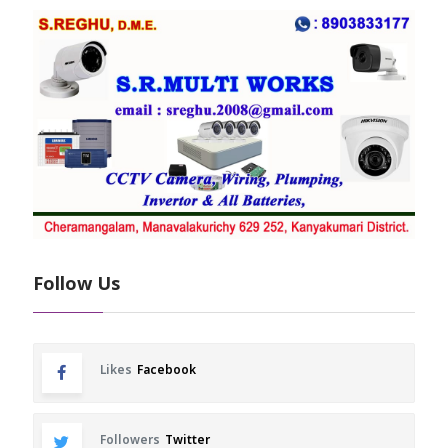
Follow Us
Likes
Facebook
Followers
Twitter