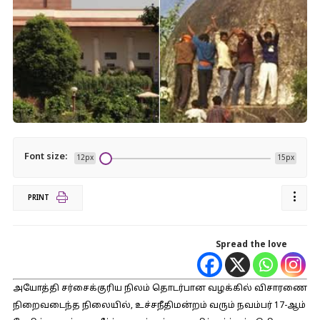
Font size:
12px
15px
PRINT
Spread the love
அயோத்தி சர்சைக்குரிய நிலம் தொடர்பான வழக்கில் விசாரணை
நிறைவடைந்த நிலையில், உச்சநீதிமன்றம் வரும் நவம்பர் 17-ஆம்