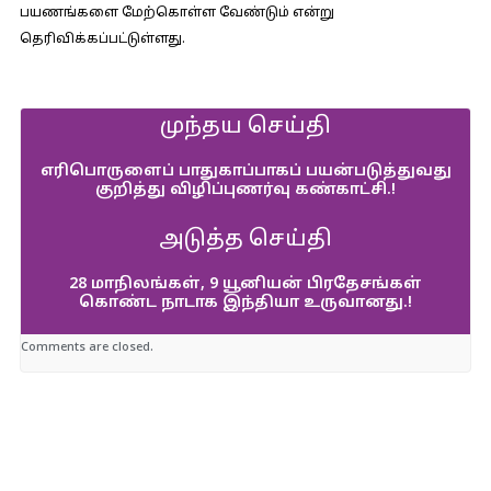
பயணங்களை மேற்கொள்ள வேண்டும் என்று
தெரிவிக்கப்பட்டுள்ளது.
முந்தய செய்தி
எரிபொருளைப் பாதுகாப்பாகப் பயன்படுத்துவது
குறித்து விழிப்புணர்வு கண்காட்சி.!
அடுத்த செய்தி
28 மாநிலங்கள், 9 யூனியன் பிரதேசங்கள்
கொண்ட நாடாக இந்தியா உருவானது.!
Comments are closed.