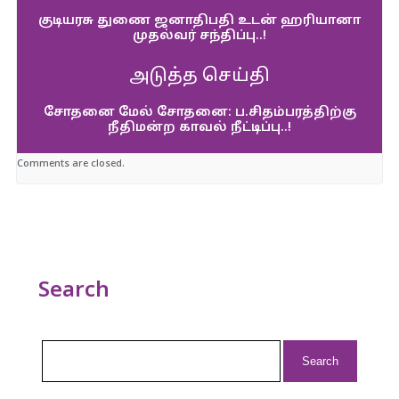
குடியரசு துணை ஜனாதிபதி உடன் ஹரியானா
முதல்வர் சந்திப்பு..!
அடுத்த செய்தி
சோதனை மேல் சோதனை: ப.சிதம்பரத்திற்கு
நீதிமன்ற காவல் நீட்டிப்பு..!
Comments are closed.
Search
Search
for: