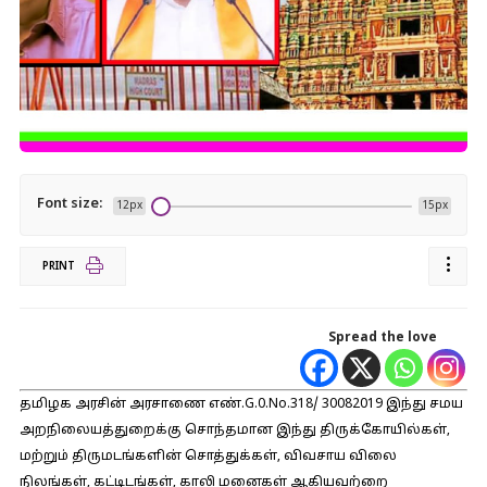
Font size:
12px
15px
PRINT
Spread the love
தமிழக அரசின் அரசாணை எண்.G.0.No.318/ 30082019 இந்து சமய
அறநிலையத்துறைக்கு சொந்தமான இந்து திருக்கோயில்கள்,
மற்றும் திருமடங்களின் சொத்துக்கள், விவசாய விலை
நிலங்கள், கட்டிடங்கள், காலி மனைகள் ஆகியவற்றை