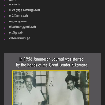
உலகம்
உள்ளூர் செய்திகள்
கட்டுரைகள்
சமூக நலன்
சினிமா துளிகள்
தமிழகம்
விளையாட்டு