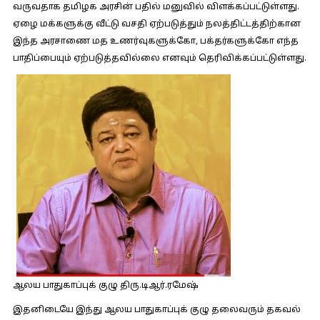
வருவதாக தமிழக அரசின் பதில் மனுவில் விளக்கப்பட்டுள்ளது.
ஏழை மக்களுக்கு வீட்டு வசதி ஏற்படுத்தும் நலத்திட்டத்திற்கான
இந்த அரசாணை மத உணர்வுகளுக்கோ, பக்தர்களுக்கோ எந்த
பாதிப்பையும் ஏற்படுத்தவில்லை எனவும் தெரிவிக்கப்பட்டுள்ளது.
ஆலய பாதுகாப்புக் குழு திரு.டிஆர்.ரமேஷ்
இதனிடையே இந்து ஆலய பாதுகாப்புக் குழு தலைவரும் தகவல்