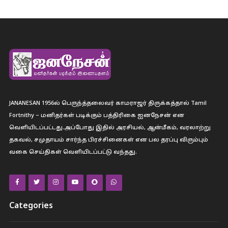
JANANESAN 1956ல் பெருந்த்தலைவர் காமராஜர் திருக்கத்தால் Tamil
Fortnithy – மனிதர்கள் படிக்கும் பத்திரிகை ஐனநேசன் என
வெளியிடப்பட்டது.அப்போது இதில் அரசியல், ஆன்மீகம், வரலாற்று
தகவல், சமுதாயம் சார்ந்த பிரச்சினைகள் என பல தரப்பு விரும்பும்
வகை செய்திகள் வெளியிடப்பட்டு வந்தது.
Categories