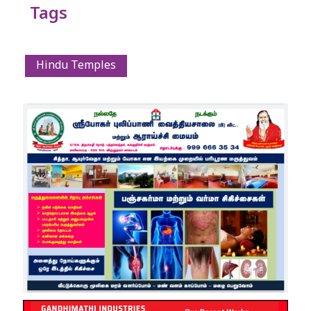
Tags
Hindu Temples