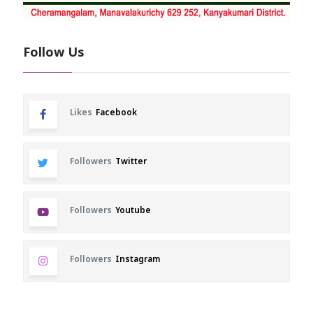
Follow Us
Likes
Facebook
Followers
Twitter
Followers
Youtube
Followers
Instagram