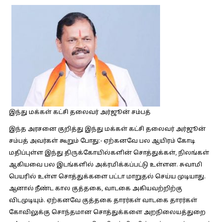
இந்து மக்கள் கட்சி தலைவர் அர்ஜூன் சம்பத்
இந்த அரசனை குறித்து இந்து மக்கள் கட்சி தலைவர் அர்ஜூன்
சம்பத் அவர்கள் கூறும் போது:-
ஏற்கனவே பல ஆயிரம் கோடி
மதிப்புள்ள இந்து திருக்கோயில்களின் சொத்துக்கள், நிலங்கள்
ஆகியவை பல இடங்களில் அக்ரமிக்கப்பட்டு உள்ளன. சுவாமி
பெயரில் உள்ள சொத்துக்களை பட்டா மாறுதல் செய்ய முடியாது.
ஆனால் நீண்ட கால குத்தகை, வாடகை அகியவற்றிற்கு
விடமுடியும். ஏற்கனவே குத்தகை தாரர்கள் வாடகை தாரர்கள்
கோவிலுக்கு சொந்தமான சொத்துக்களை அறநிலையத்துறை