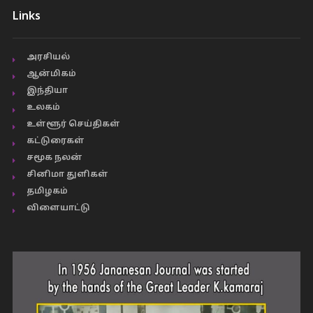
Links
அரசியல்
ஆன்மிகம்
இந்தியா
உலகம்
உள்ளூர் செய்திகள்
கட்டுரைகள்
சமூக நலன்
சினிமா துளிகள்
தமிழகம்
விளையாட்டு