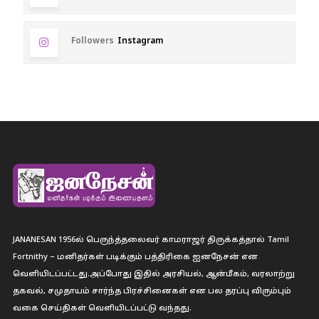
Followers
Instagram
JANANESAN 1956ல் பெருந்த்தலைவர் காமராஜர் திருக்கத்தால் Tamil
Fortnithy – மனிதர்கள் படிக்கும் பத்திரிகை ஐனநேசன் என
வெளியிடப்பட்டது.அப்போது இதில் அரசியல், ஆன்மீகம், வரலாற்று
தகவல், சமுதாயம் சார்ந்த பிரச்சினைகள் என பல தரப்பு விரும்பும்
வகை செய்திகள் வெளியிடப்பட்டு வந்தது.