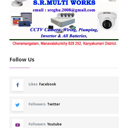
Follow Us
Likes
Facebook
Followers
Twitter
Followers
Youtube